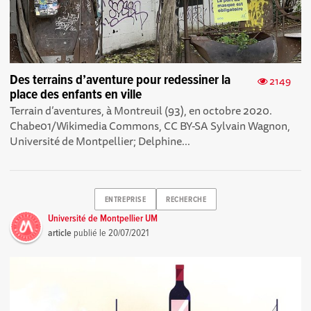
Des terrains d’aventure pour redessiner la
2149
place des enfants en ville
Terrain d’aventures, à Montreuil (93), en octobre 2020.
Chabe01/Wikimedia Commons, CC BY-SA Sylvain Wagnon,
Université de Montpellier; Delphine...
ENTREPRISE
RECHERCHE
Université de Montpellier UM
article
publié le
20/07/2021