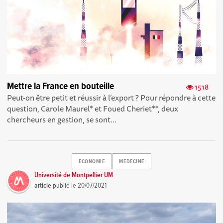
Mettre la France en bouteille
1518
Peut-on être petit et réussir à l’export ? Pour répondre à cette
question, Carole Maurel* et Foued Cheriet**, deux
chercheurs en gestion, se sont...
ECONOMIE
MEDECINE
Université de Montpellier UM
article
publié le
20/07/2021