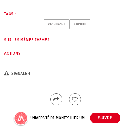
TAGS :
RECHERCHE
SOCIETE
SUR LES MÊMES THÈMES
ACTIONS :
SIGNALER
UNIVERSITÉ DE MONTPELLIER UM