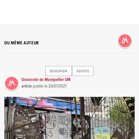
DU MÊME AUTEUR
EDUCATION
SOCIETE
Université de Montpellier UM
article
publié le
20/07/2021