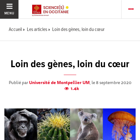
MENU
Accueil
Les articles
Loin des gènes, loin du cœur
Loin des gènes, loin du cœur
Publié par
Université de Montpellier UM
, le 8 septembre 2020
1.4k