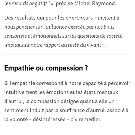
les records négatifs ! »
, précise Michel Raymond.
Des résultats qui pour les chercheurs
« invitent à
nous pencher sur l’influence exercée par nos biais
sensoriels et émotionnels sur les questions de société
impliquant notre rapport au reste du vivant »
.
Empathie ou compassion ?
Si l’empathie correspond à notre capacité à percevoir
intuitivement les émotions et les états mentaux
d’autrui, la compassion désigne quant à elle un
sentiment induit par la souffrance d’autrui, associé à
la volonté – désintéressée – d’y remédier.