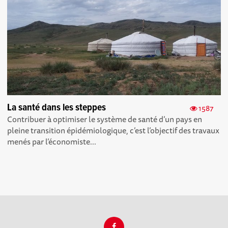
La santé dans les steppes
1587
Contribuer à optimiser le système de santé d’un pays en
pleine transition épidémiologique, c’est l’objectif des travaux
menés par l’économiste...