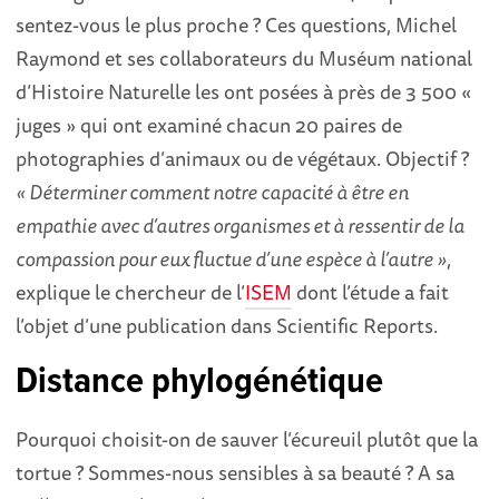
sentez-vous le plus proche ? Ces questions, Michel
Raymond et ses collaborateurs du Muséum national
d’Histoire Naturelle les ont posées à près de 3 500 «
juges » qui ont examiné chacun 20 paires de
photographies d’animaux ou de végétaux. Objectif ?
« Déterminer comment notre capacité à être en
empathie avec d’autres organismes et à ressentir de la
compassion pour eux fluctue d’une espèce à l’autre »
,
explique le chercheur de l’
ISEM
dont l’étude a fait
l’objet d’une publication dans Scientific Reports.
Distance phylogénétique
Pourquoi choisit-on de sauver l’écureuil plutôt que la
tortue ? Sommes-nous sensibles à sa beauté ? A sa