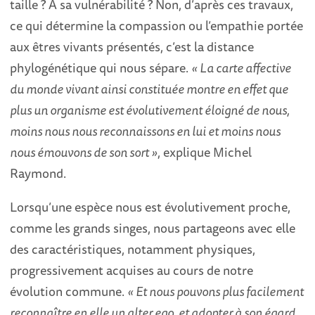
taille ? A sa vulnérabilité ? Non, d’après ces travaux,
ce qui détermine la compassion ou l’empathie portée
aux êtres vivants présentés, c’est la distance
phylogénétique qui nous sépare.
« La carte affective
du monde vivant ainsi constituée montre en effet que
plus un organisme est évolutivement éloigné de nous,
moins nous nous reconnaissons en lui et moins nous
nous émouvons de son sort »
, explique Michel
Raymond.
Lorsqu’une espèce nous est évolutivement proche,
comme les grands singes, nous partageons avec elle
des caractéristiques, notamment physiques,
progressivement acquises au cours de notre
évolution commune.
« Et nous pouvons plus facilement
reconnaître en elle un alter ego, et adopter à son égard