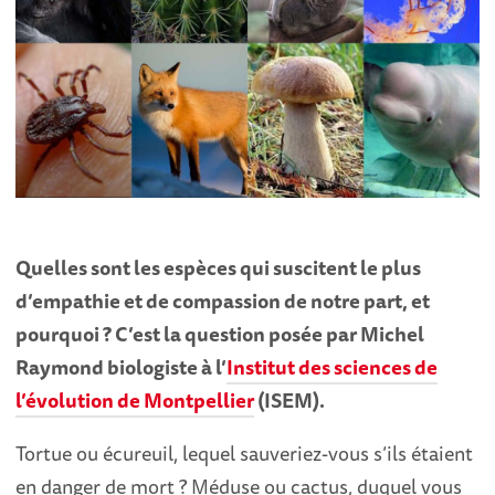
Quelles sont les espèces qui suscitent le plus
d’empathie et de compassion de notre part, et
pourquoi ? C’est la question posée par Michel
Raymond biologiste à l’
Institut des sciences de
l’évolution de Montpellier
(ISEM).
Tortue ou écureuil, lequel sauveriez-vous s’ils étaient
en danger de mort ? Méduse ou cactus, duquel vous