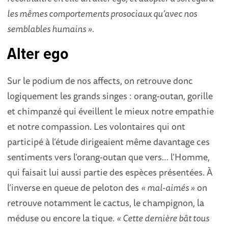
les mêmes comportements prosociaux qu’avec nos
semblables humains ».
Alter ego
Sur le podium de nos affects, on retrouve donc
logiquement les grands singes : orang-outan, gorille
et chimpanzé qui éveillent le mieux notre empathie
et notre compassion. Les volontaires qui ont
participé à l’étude dirigeaient même davantage ces
sentiments vers l’orang-outan que vers… l’Homme,
qui faisait lui aussi partie des espèces présentées. À
l’inverse en queue de peloton des
« mal-aimés »
on
retrouve notamment le cactus, le champignon, la
méduse ou encore la tique.
« Cette dernière bât tous