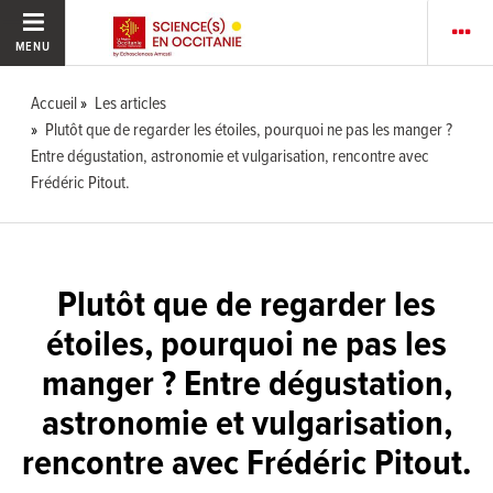
MENU
Accueil
Les articles
Plutôt que de regarder les étoiles, pourquoi ne pas les manger ?
Entre dégustation, astronomie et vulgarisation, rencontre avec
Frédéric Pitout.
Plutôt que de regarder les
étoiles, pourquoi ne pas les
manger ? Entre dégustation,
astronomie et vulgarisation,
rencontre avec Frédéric Pitout.