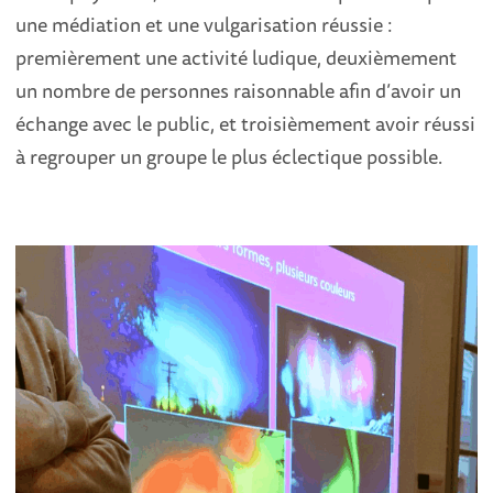
une médiation et une vulgarisation réussie :
premièrement une activité ludique, deuxièmement
un nombre de personnes raisonnable afin d’avoir un
échange avec le public, et troisièmement avoir réussi
à regrouper un groupe le plus éclectique possible.