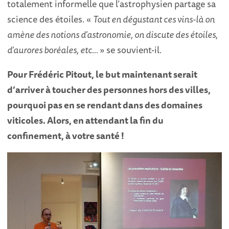
totalement informelle que l’astrophysien partage sa
science des étoiles. «
Tout en dégustant ces vins-là on
amène des notions d’astronomie, on discute des étoiles,
d’aurores boréales, etc…
» se souvient-il.
Pour Frédéric Pitout, le but maintenant serait
d’arriver à toucher des personnes hors des villes,
pourquoi pas en se rendant dans des domaines
viticoles. Alors, en attendant la fin du
confinement, à votre santé !