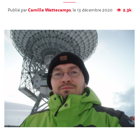
Publié par
Camille Wattecamps
, le 13 décembre 2020
2.3k