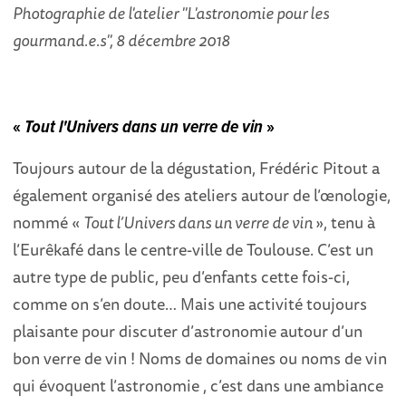
Photographie de l'atelier "L'astronomie pour les
gourmand.e.s", 8 décembre 2018
«
Tout l'Univers dans un verre de vin
»
Toujours autour de la dégustation, Frédéric Pitout a
également organisé des ateliers autour de l’œnologie,
nommé «
Tout l’Univers dans un verre de vin
», tenu à
l’Eurêkafé dans le centre-ville de Toulouse. C’est un
autre type de public, peu d’enfants cette fois-ci,
comme on s’en doute… Mais une activité toujours
plaisante pour discuter d’astronomie autour d’un
bon verre de vin ! Noms de domaines ou noms de vin
qui évoquent l’astronomie , c’est dans une ambiance