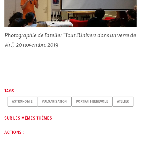
Photographie de l'atelier "Tout l'Univers dans un verre de
vin", 20 novembre 2019
TAGS :
ASTRONOMIE
VULGARISATION
PORTRAIT-BENEVOLE
ATELIER
SUR LES MÊMES THÈMES
ACTIONS :