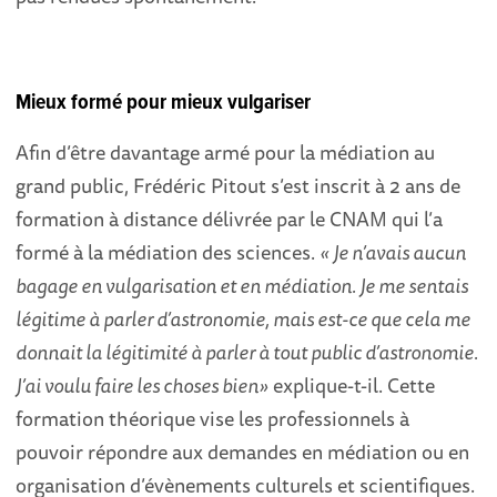
Mieux formé pour mieux vulgariser
Afin d’être davantage armé pour la médiation au
grand public, Frédéric Pitout s’est inscrit à 2 ans de
formation à distance délivrée par le CNAM qui l’a
formé à la médiation des sciences.
« Je n’avais aucun
bagage en vulgarisation et en médiation. Je me sentais
légitime à parler d’astronomie, mais est-ce que cela me
donnait la légitimité à parler à tout public d’astronomie.
J’ai voulu faire les choses bien»
explique-t-il. Cette
formation théorique vise les professionnels à
pouvoir répondre aux demandes en médiation ou en
organisation d’évènements culturels et scientifiques.