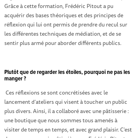
Grâce à cette formation, Frédéric Pitout a pu
acquérir des bases théoriques et des principes de
réflexion qui lui ont permis de prendre du recul sur
les différentes techniques de médiation, et de se
sentir plus armé pour aborder différents publics.
Plutôt que de regarder les étoiles, pourquoi ne pas les
manger ?
Ces réflexions se sont concrétisées avec le
lancement d’ateliers qui visent à toucher un public
plus divers. Ainsi, il a collaboré avec une pâtisserie :
une boutique que nous sommes tous amenés à
visiter de temps en temps, et avec grand plaisir. C’est