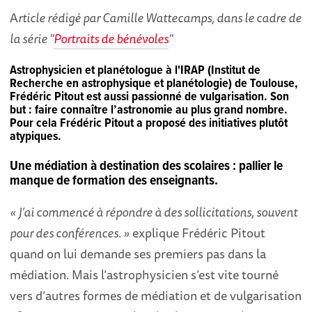
A
rticle rédigé par Camille Wattecamps, dans le cadre de
la série "
Portraits de bénévoles
"
Astrophysicien et planétologue à l'IRAP (Institut de
Recherche en astrophysique et planétologie) de Toulouse,
Frédéric Pitout est aussi passionné de vulgarisation. Son
but : faire connaître l’astronomie au plus grand nombre.
Pour cela Frédéric Pitout a proposé des initiatives plutôt
atypiques.
Une médiation à destination des scolaires : pallier le
manque de formation des enseignants.
« J’ai commencé à répondre à des sollicitations, souvent
pour des conférences. »
explique Frédéric Pitout
quand on lui demande ses premiers pas dans la
médiation. Mais l’astrophysicien s’est vite tourné
vers d’autres formes de médiation et de vulgarisation