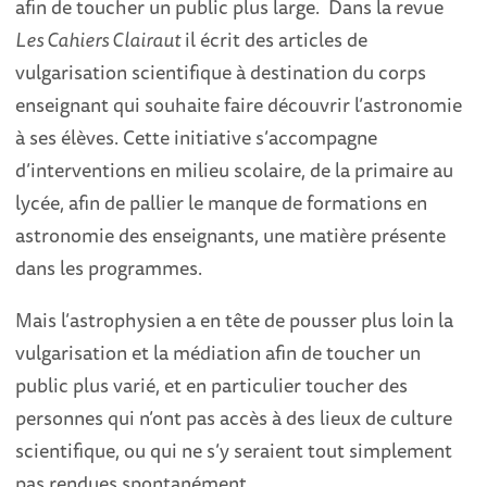
afin de toucher un public plus large. Dans la revue
Les Cahiers Clairaut
il écrit des articles de
vulgarisation scientifique à destination du corps
enseignant qui souhaite faire découvrir l’astronomie
à ses élèves. Cette initiative s’accompagne
d’interventions en milieu scolaire, de la primaire au
lycée, afin de pallier le manque de formations en
astronomie des enseignants, une matière présente
dans les programmes.
Mais l’astrophysien a en tête de pousser plus loin la
vulgarisation et la médiation afin de toucher un
public plus varié, et en particulier toucher des
personnes qui n’ont pas accès à des lieux de culture
scientifique, ou qui ne s’y seraient tout simplement
pas rendues spontanément.