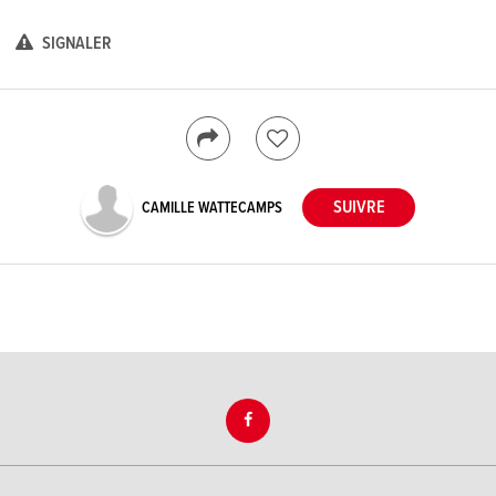
SIGNALER
CAMILLE WATTECAMPS