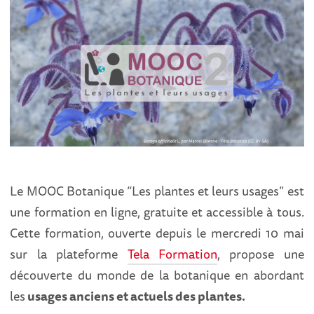
Le MOOC Botanique “Les plantes et leurs usages” est
une formation en ligne, gratuite et accessible à tous.
Cette formation, ouverte depuis le mercredi 10 mai
sur la plateforme
Tela Formation
, propose une
découverte du monde de la botanique en abordant
les
usages anciens et actuels des plantes.