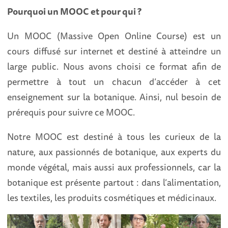
Pourquoi un MOOC et pour qui ?
Un MOOC (Massive Open Online Course) est un
cours diffusé sur internet et destiné à atteindre un
large public. Nous avons choisi ce format afin de
permettre à tout un chacun d’accéder à cet
enseignement sur la botanique. Ainsi, nul besoin de
prérequis pour suivre ce MOOC.
Notre MOOC est destiné à tous les curieux de la
nature, aux passionnés de botanique, aux experts du
monde végétal, mais aussi aux professionnels, car la
botanique est présente partout : dans l’alimentation,
les textiles, les produits cosmétiques et médicinaux.