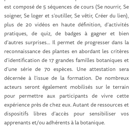
est composé de 5 séquences de cours (Se nourrir, Se
soigner, Se loger et s’outiller, Se vêtir, Créer du lien),
plus de 20 vidéos en haute définition, d’activités
pratiques, de quiz, de badges à gagner et bien
d’autres surprises... Il permet de progresser dans la
reconnaissance des plantes en abordant les critères
d’identification de 17 grandes familles botaniques et
d’une série de 70 espèces. Une attestation sera
décernée à l’issue de la formation. De nombreux
acteurs seront également mobilisés sur le terrain
pour permettre aux participants de vivre cette
expérience près de chez eux. Autant de ressources et
dispositifs libres d’accès pour sensibiliser vos
apprenants et/ou adhérents à la botanique.