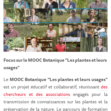
Focus sur le MOOC Botanique "Les plantes et leurs
usages"
Le
MOOC Botanique “Les plantes et leurs usages”
est un projet éducatif et collaboratif, réunissant
des
chercheurs et des associations
engagés pour la
transmission de connaissances sur les plantes et la
préservation de la nature. Le parcours de formation