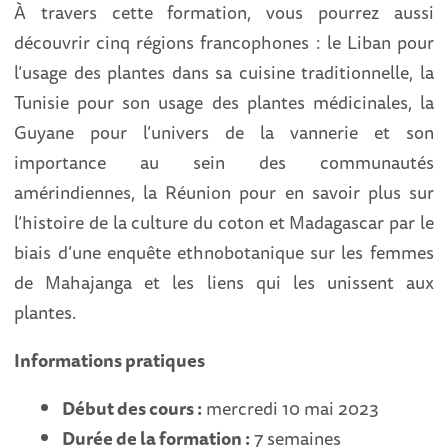
À travers cette formation, vous pourrez aussi
découvrir cinq régions francophones : le Liban pour
l’usage des plantes dans sa cuisine traditionnelle, la
Tunisie pour son usage des plantes médicinales, la
Guyane pour l’univers de la vannerie et son
importance au sein des communautés
amérindiennes, la Réunion pour en savoir plus sur
l’histoire de la culture du coton et Madagascar par le
biais d’une enquête ethnobotanique sur les femmes
de Mahajanga et les liens qui les unissent aux
plantes.
Informations pratiques
Début des cours :
mercredi 10 mai 2023
Durée de la formation :
7 semaines