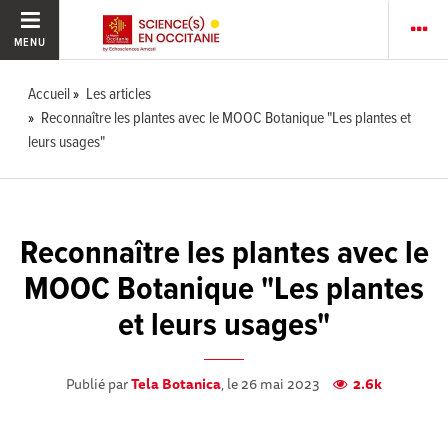
MENU
Accueil
Les articles
Reconnaître les plantes avec le MOOC Botanique "Les plantes et
leurs usages"
Reconnaître les plantes avec le
MOOC Botanique "Les plantes
et leurs usages"
Publié par
Tela Botanica
, le 26 mai 2023
2.6k