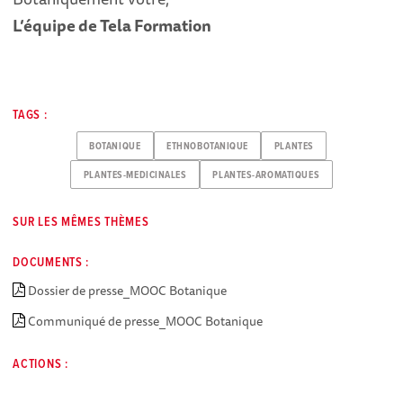
L’équipe de Tela Formation
TAGS :
BOTANIQUE
ETHNOBOTANIQUE
PLANTES
PLANTES-MEDICINALES
PLANTES-AROMATIQUES
SUR LES MÊMES THÈMES
DOCUMENTS :
Dossier de presse_MOOC Botanique
Communiqué de presse_MOOC Botanique
ACTIONS :