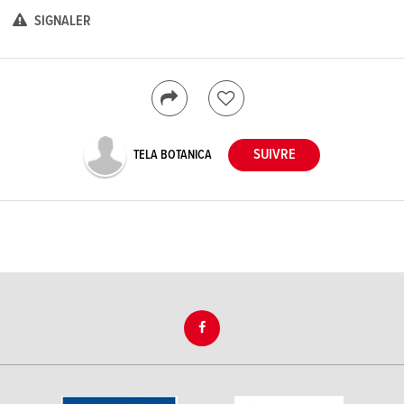
SIGNALER
TELA BOTANICA