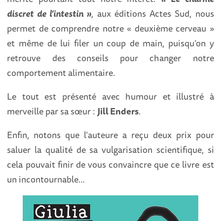
discret de l’intestin »
, aux éditions Actes Sud, nous
permet de comprendre notre « deuxième cerveau »
et même de lui filer un coup de main, puisqu’on y
retrouve des conseils pour changer notre
comportement alimentaire.
Le tout est présenté avec humour et illustré à
merveille par sa sœur :
Jill Enders
.
Enfin, notons que l’auteure a reçu deux prix pour
saluer la qualité de sa vulgarisation scientifique, si
cela pouvait finir de vous convaincre que ce livre est
un incontournable…