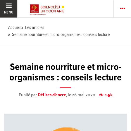
MENU
Accueil
Les articles
Semaine nourriture et micro-organismes : conseils lecture
Semaine nourriture et micro-
organismes : conseils lecture
Publié par
Délires d'encre
, le 26 mai 2020
1.5k