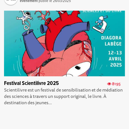
événement
publié le
26/03/2025
Festival Scientilivre 2025
8195
Scientilivre est un festival de sensibilisation et de médiation
des sciences à travers un support original, le livre. À
destination des jeunes...