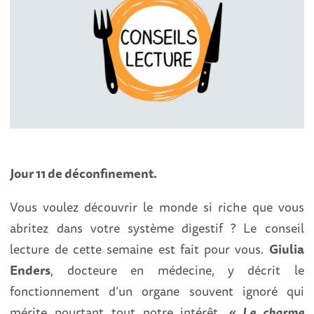
Jour 11 de déconfinement.
Vous voulez découvrir le monde si riche que vous
abritez dans votre système digestif ? Le conseil
lecture de cette semaine est fait pour vous.
Giulia
Enders
, docteure en médecine, y décrit le
fonctionnement d’un organe souvent ignoré qui
mérite pourtant tout notre intérêt.
« Le charme