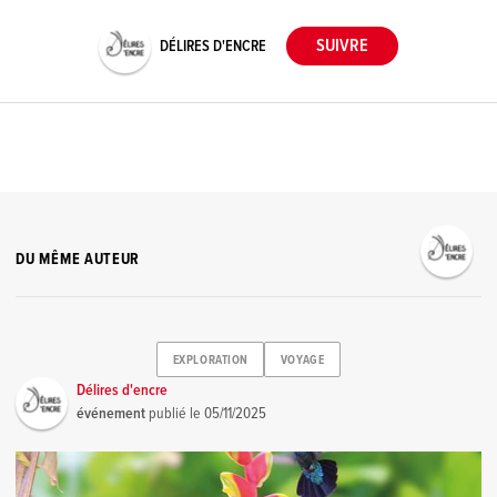
DÉLIRES D'ENCRE
DU MÊME AUTEUR
EXPLORATION
VOYAGE
Délires d'encre
événement
publié le
05/11/2025