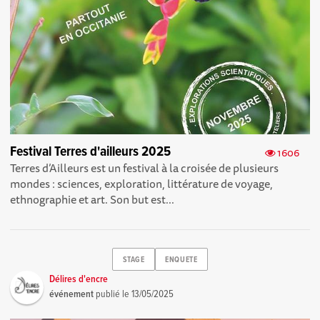
Festival Terres d'ailleurs 2025
1606
Terres d’Ailleurs est un festival à la croisée de plusieurs
mondes : sciences, exploration, littérature de voyage,
ethnographie et art. Son but est...
STAGE
ENQUETE
Délires d'encre
événement
publié le
13/05/2025