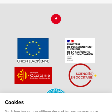
Cookies
Sur Echosciences, nous utilisons des cookies pour mesurer notre