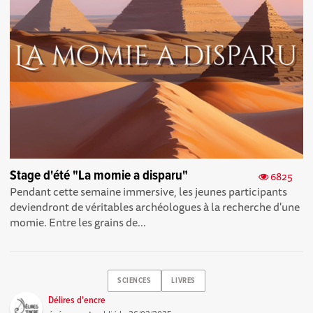
Stage d'été "La momie a disparu"
6825
Pendant cette semaine immersive, les jeunes participants
deviendront de véritables archéologues à la recherche d'une
momie. Entre les grains de...
SCIENCES
LIVRES
Délires d'encre