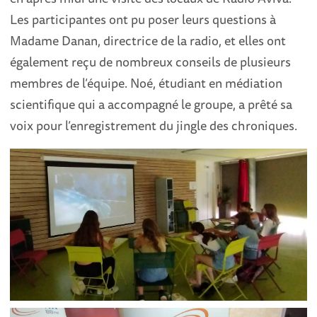
Les participantes ont pu poser leurs questions à
Madame Danan, directrice de la radio, et elles ont
également reçu de nombreux conseils de plusieurs
membres de l’équipe. Noé, étudiant en médiation
scientifique qui a accompagné le groupe, a prêté sa
voix pour l’enregistrement du jingle des chroniques.