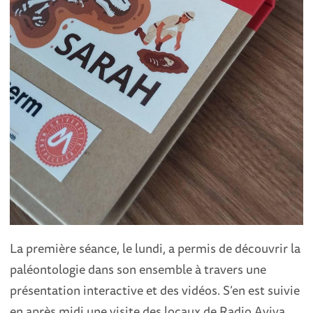
La première séance, le lundi, a permis de découvrir la
paléontologie dans son ensemble à travers une
présentation interactive et des vidéos. S’en est suivie
en après midi une visite des locaux de Radio Aviva.