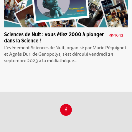
Sciences de Nuit : vous étiez 2000 à plonger
1642
dans la Science !
L’événement Sciences de Nuit, organisé par Marie Péquignot
et Agnès Duri de Genopolys , s’est déroulé vendredi 29
septembre 2023 à la médiathèque...