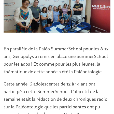
En parallèle de la Paléo SummerSchool pour les 8-12
ans, Genopolys a remis en place une SummerSchool
pour les ados ! Et comme pour les plus jeunes, la
thématique de cette année a été la Paléontologie.
Cette année, 6 adolescentes de 12 à 14 ans ont
participé à cette SummerSchool. L’objectif de la
semaine était la rédaction de deux chroniques radio
sur la Paléontologie que les participantes ont pu