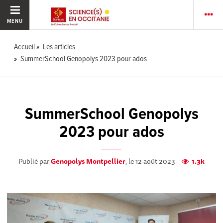
MENU
Accueil
Les articles
SummerSchool Genopolys 2023 pour ados
SummerSchool Genopolys
2023 pour ados
Publié par
Genopolys Montpellier
, le 12 août 2023
1.3k