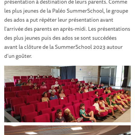
présentation à destination de leurs parents. Comme
les plus jeunes de la Paléo SummerSchool, le groupe
des ados a put répéter leur présentation avant
l’arrivée des parents en après-midi. Les présentations
des plus jeunes puis des ados se sont succédées
avant la clôture de la SummerSchool 2023 autour
d’un goûter.