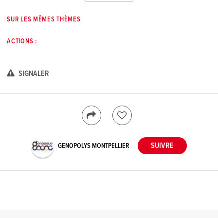
SUR LES MÊMES THÈMES
ACTIONS :
SIGNALER
GENOPOLYS MONTPELLIER