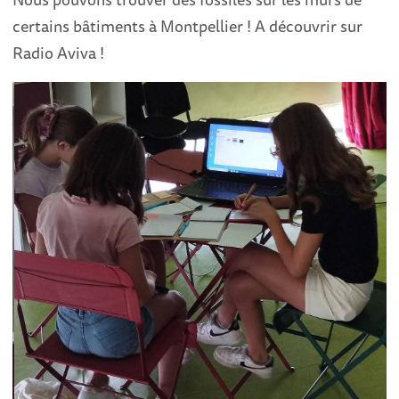
certains bâtiments à Montpellier ! A découvrir sur
Radio Aviva !