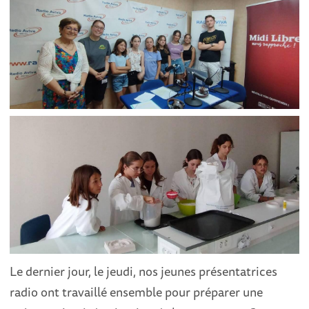
Le dernier jour, le jeudi, nos jeunes présentatrices
radio ont travaillé ensemble pour préparer une