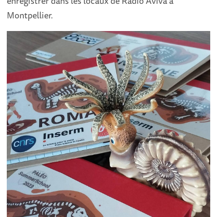
enregistrer dans les locaux de Radio Aviva à
Montpellier.