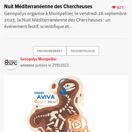
Nuit Méditerranéenne des Chercheuses
927
Genopolys organise à Montpellier, le vendredi 26 septembre
2025, la Nuit Méditerranéenne des Chercheuses : un
événement festif, scientifique et...
ENVIRONNEMENT
PALEONTOLOGIE
Genopolys Montpellier
annonce
publiée le
21/10/2023