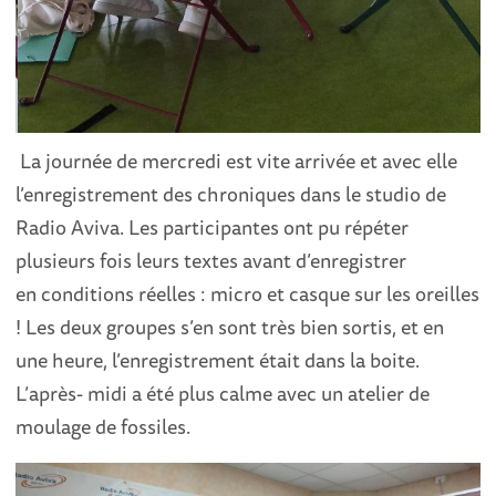
La journée de mercredi est vite arrivée et avec elle
l’enregistrement des chroniques dans le studio de
Radio Aviva. Les participantes ont pu répéter
plusieurs fois leurs textes avant d’enregistrer
en conditions réelles : micro et casque sur les oreilles
! Les deux groupes s’en sont très bien sortis, et en
une heure, l’enregistrement était dans la boite.
L’après- midi a été plus calme avec un atelier de
moulage de fossiles.