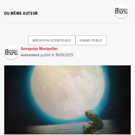
DU MÊME AUTEUR
MEDIATION-SCIENTIFIQUE
GRAND-PUBLIC
Genopolys Montpellier
événement
publié le
18/09/2025