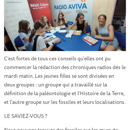
C’est fortes de tous ces conseils qu’elles ont pu
commencer la rédaction des chroniques radios dés le
mardi matin. Les jeunes filles se sont divisées en
deux groupes : un groupe qui a travaillé sur la
définition de la paléontologie et l’Histoire de la Terre,
et l’autre groupe sur les fossiles et leurs localisations.
LE SAVIEZ-VOUS ?
Nous pouvons trouver des fossiles sur les murs de