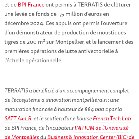
et de
BPI France
ont permis à TERRATIS de clôturer
une levée de fonds de 1,5 million d’euros en
décembre 2024. Ces appuis ont permis l’ouverture
d’un démonstrateur de production de moustiques
2
tigres de 200 m
sur Montpellier, et le lancement des
premières opérations de lutte antivectorielle à
l’échelle opérationnelle.
TERRATIS a bénéficié d’un accompagnement complet
de l’écosystème d’innovation montpelliérain : une
maturation financée à hauteur de 884 000 € par la
SATT Ax-LR
, et le soutien d'une bourse
French Tech Lab
de BPI France, de l’incubateur
INITIUM de l’Université
de Montpellier
, du
Business & Innovation Center (BIC) de