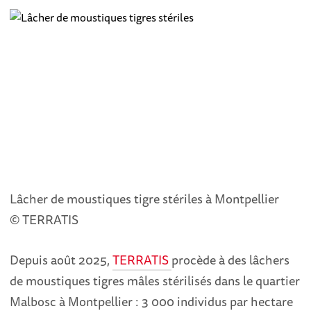
Lâcher de moustiques tigre stériles à Montpellier
© TERRATIS
Depuis août 2025,
TERRATIS
procède à des lâchers
de moustiques tigres mâles stérilisés dans le quartier
Malbosc à Montpellier : 3 000 individus par hectare