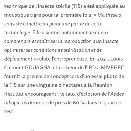
technique de l’insecte stérile (TIS) a été appliquée au
moustique tigre pour la première fois. «
Ma thèse a
consisté à mettre au point une partie de cette
technologie. Elle a permis notamment de mieux
comprendre et maîtriser la reproduction d'un insecte,
optimiser ses conditions de stérilisation et de
déploiement
» relate l'entrepreneuse. En 2021, Louis
Clément GOUAGNA, chercheur de l'IRD à MIVEGEC
fournit la preuve de concept lors d'un essai pilote de
la TIS sur une vingtaine d’hectares à la Réunion.
Résultat encourageant : le taux d’éclosion de l’
Aedes
albopictus
diminue de près de 60 % dans le quartier-
test.