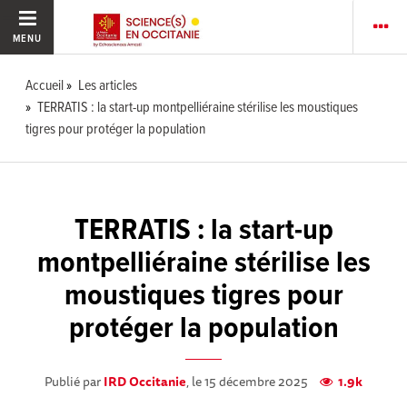
MENU
Accueil
Les articles
TERRATIS : la start-up montpelliéraine stérilise les moustiques
tigres pour protéger la population
TERRATIS : la start-up
montpelliéraine stérilise les
moustiques tigres pour
protéger la population
Publié par
IRD Occitanie
, le 15 décembre 2025
1.9k