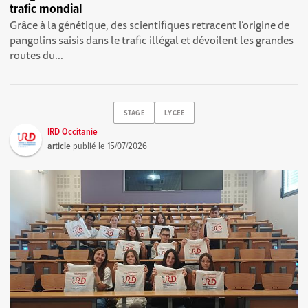
trafic mondial
Grâce à la génétique, des scientifiques retracent l’origine de
pangolins saisis dans le trafic illégal et dévoilent les grandes
routes du...
STAGE
LYCEE
IRD Occitanie
article
publié le
15/07/2026