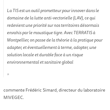
La TIS est un outil prometteur pour innover dans le
domaine de la lutte anti-vectorielle (LAV), ce qui
redevient une priorité sur nos territoires désormais
envahis par le moustique tigre. Avec TERRATIS à
Montpellier, on passe de la théorie à la pratique pour
adapter, et éventuellement à terme, adopter, une
solution locale et durable face à un risque
environnemental et sanitaire global
commente Frédéric Simard, directeur du laboratoire
MIVEGEC.