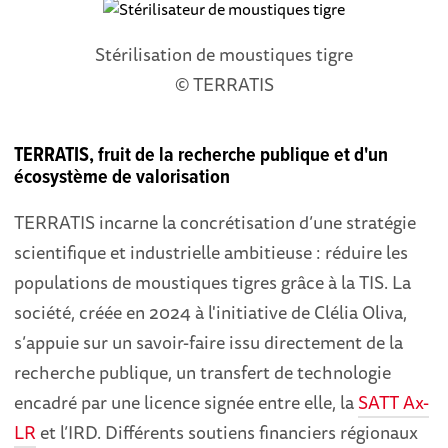
Stérilisation de moustiques tigre
© TERRATIS
TERRATIS, fruit de la recherche publique et d'un
écosystème de valorisation
TERRATIS incarne la concrétisation d’une stratégie
scientifique et industrielle ambitieuse : réduire les
populations de moustiques tigres grâce à la TIS. La
société, créée en 2024 à l'initiative de Clélia Oliva,
s’appuie sur un savoir-faire issu directement de la
recherche publique, un transfert de technologie
encadré par une licence signée entre elle, la
SATT Ax-
LR
et l’IRD. Différents soutiens financiers régionaux