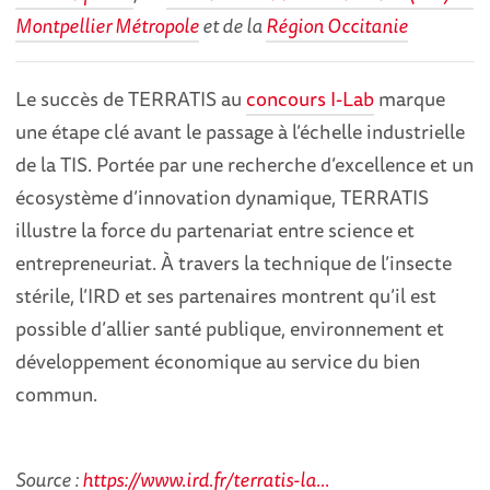
Montpellier Métropole
et de la
Région Occitanie
Le succès de TERRATIS au
concours I-Lab
marque
une étape clé avant le passage à l’échelle industrielle
de la TIS. Portée par une recherche d’excellence et un
écosystème d’innovation dynamique, TERRATIS
illustre la force du partenariat entre science et
entrepreneuriat. À travers la technique de l’insecte
stérile, l’IRD et ses partenaires montrent qu’il est
possible d’allier santé publique, environnement et
développement économique au service du bien
commun.
Source :
https://www.ird.fr/terratis-la...