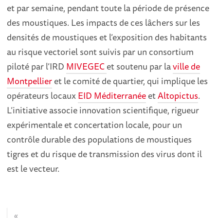
et par semaine, pendant toute la période de présence
des moustiques. Les impacts de ces lâchers sur les
densités de moustiques et l’exposition des habitants
au risque vectoriel sont suivis par un consortium
piloté par l’IRD
MIVEGEC
et soutenu par la
ville de
Montpellier
et le comité de quartier, qui implique les
opérateurs locaux
EID Méditerranée
et
Altopictus
.
L’initiative associe innovation scientifique, rigueur
expérimentale et concertation locale, pour un
contrôle durable des populations de moustiques
tigres et du risque de transmission des virus dont il
est le vecteur.