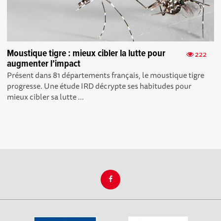
Moustique tigre : mieux cibler la lutte pour
222
augmenter l’impact
Présent dans 81 départements français, le moustique tigre
progresse. Une étude IRD décrypte ses habitudes pour
mieux cibler sa lutte ...