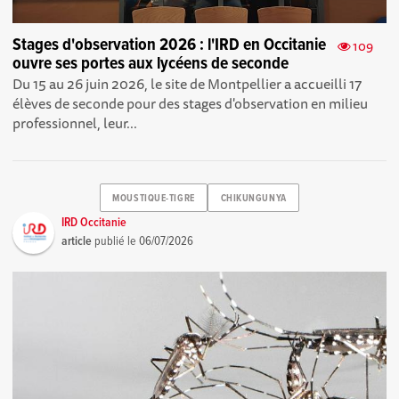
Stages d'observation 2026 : l'IRD en Occitanie
109
ouvre ses portes aux lycéens de seconde
Du 15 au 26 juin 2026, le site de Montpellier a accueilli 17
élèves de seconde pour des stages d'observation en milieu
professionnel, leur...
MOUSTIQUE-TIGRE
CHIKUNGUNYA
IRD Occitanie
article
publié le
06/07/2026