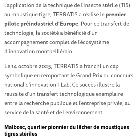
l'application de la technique de l'insecte stérile (TIS)
au moustique tigre, TERRATIS a réalisé le
premier
pilote préindustriel d’Europe
. Pour ce transfert de
technologie, la société a bénéficié d'un
accompagnement complet de l’écosystème
d’innovation montpelliérain.
Le 14 octobre 2025, TERRATIS a franchi un cap
symbolique en remportant le Grand Prix du concours
national d’innovation I-Lab. Ce succès illustre la
réussite d’un transfert technologique exemplaire
entre la recherche publique et l’entreprise privée, au
service de la santé et de l’environnement
Malbosc, quartier pionnier du lâcher de moustiques
tigres stériles