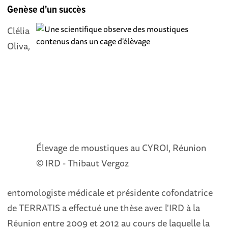
Genèse d'un succès
Clélia
Oliva,
Élevage de moustiques au CYROI, Réunion
© IRD - Thibaut Vergoz
entomologiste médicale et présidente cofondatrice
de TERRATIS a effectué une thèse avec l'IRD à la
Réunion entre 2009 et 2012 au cours de laquelle la