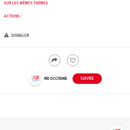
SUR LES MÊMES THÈMES
ACTIONS :
SIGNALER
IRD OCCITANIE