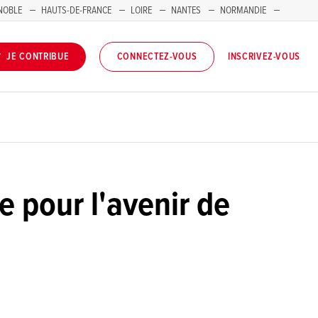
NOBLE
HAUTS-DE-FRANCE
LOIRE
NANTES
NORMANDIE
INSCRIVEZ-VOUS
JE CONTRIBUE
CONNECTEZ-VOUS
e pour l'avenir de