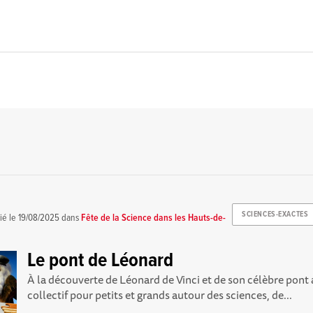
SCIENCES-EXACTES
ié le
19/08/2025
dans
Fête de la Science dans les Hauts-de-
Le pont de Léonard
À la découverte de Léonard de Vinci et de son célèbre pont 
collectif pour petits et grands autour des sciences, de...