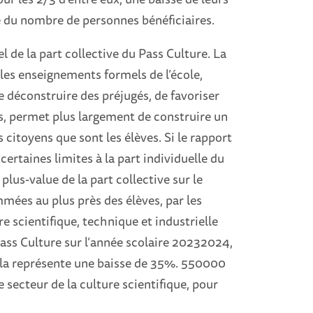
se du nombre de personnes bénéficiaires.
 de la part collective du Pass Culture. La
les enseignements formels de l’école,
 déconstruire des préjugés, de favoriser
nces, permet plus largement de construire un
 citoyens que sont les élèves. Si le rapport
certaines limites à la part individuelle du
 plus-value de la part collective sur le
mmées au plus près des élèves, par les
e scientifique, technique et industrielle
 Pass Culture sur l’année scolaire 20232024,
Cela représente une baisse de 35%. 550000
secteur de la culture scientifique, pour