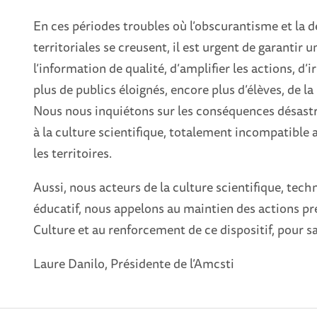
En ces périodes troubles où l’obscurantisme et la d
territoriales se creusent, il est urgent de garantir u
l’information de qualité, d’amplifier les actions, d’i
plus de publics éloignés, encore plus d’élèves, de l
Nous nous inquiétons sur les conséquences désastre
à la culture scientifique, totalement incompatibl
les territoires.
Aussi, nous acteurs de la culture scientifique, tec
éducatif, nous appelons au maintien des actions pr
Culture et au renforcement de ce dispositif, pour sa
Laure Danilo, Présidente de l’Amcsti