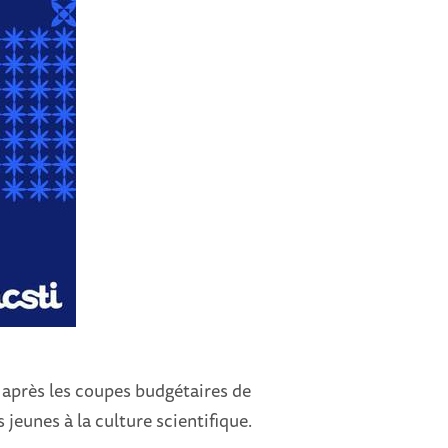
: après les coupes budgétaires de
 jeunes à la culture scientifique.