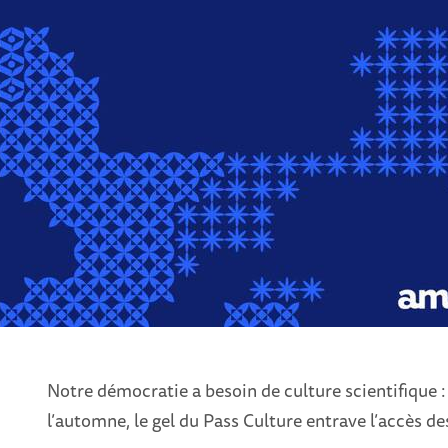
Notre démocratie a besoin de culture scientifique 
l’automne, le gel du Pass Culture entrave l’accès des