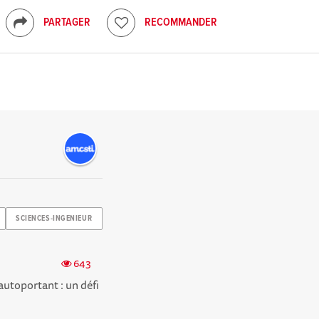
PARTAGER
RECOMMANDER
SCIENCES-INGENIEUR
643
autoportant : un défi