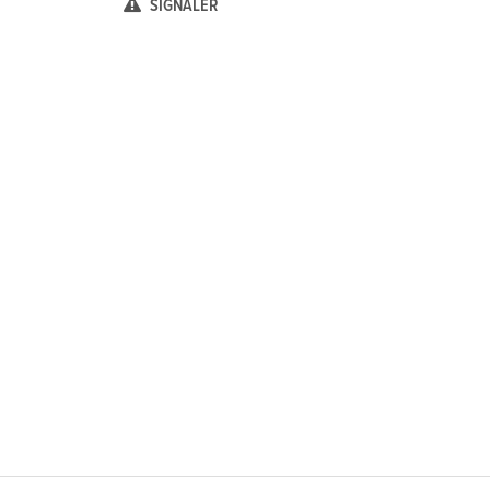
SIGNALER