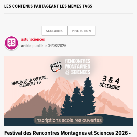
LES CONTENUS PARTAGEANT LES MÊMES TAGS
SCOLAIRES
PROJECTION
astu 'sciences
article
publié le
04/08/2026
Festival des Rencontres Montagnes et Sciences 2026 -