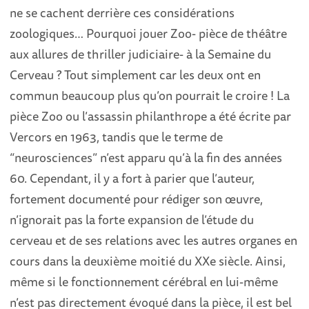
ne se cachent derrière ces considérations
zoologiques… Pourquoi jouer Zoo- pièce de théâtre
aux allures de thriller judiciaire- à la Semaine du
Cerveau ? Tout simplement car les deux ont en
commun beaucoup plus qu’on pourrait le croire ! La
pièce Zoo ou l’assassin philanthrope a été écrite par
Vercors en 1963, tandis que le terme de
“neurosciences” n’est apparu qu’à la fin des années
60. Cependant, il y a fort à parier que l’auteur,
fortement documenté pour rédiger son œuvre,
n’ignorait pas la forte expansion de l’étude du
cerveau et de ses relations avec les autres organes en
cours dans la deuxième moitié du XXe siècle. Ainsi,
même si le fonctionnement cérébral en lui-même
n’est pas directement évoqué dans la pièce, il est bel