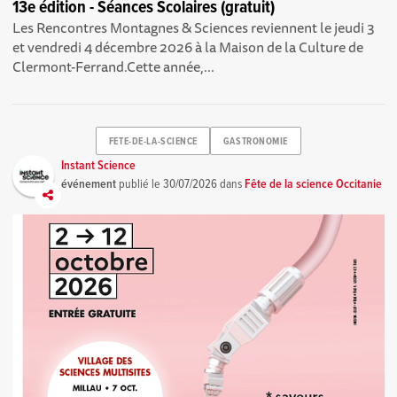
13e édition - Séances Scolaires (gratuit)
Les Rencontres Montagnes & Sciences reviennent le jeudi 3
et vendredi 4 décembre 2026 à la Maison de la Culture de
Clermont-Ferrand.Cette année,...
FETE-DE-LA-SCIENCE
GASTRONOMIE
Instant Science
événement
publié le
30/07/2026
dans
Fête de la science Occitanie