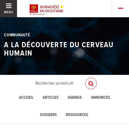
MENU
COMMUNAUTÉ
A LA DÉCOUVERTE DU CERVEAU
HUMAIN
ACCUEIL
ARTICLES
AGENDA
ANNONCES
DOSSIERS
RESSOURCES