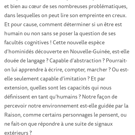
et bien au cœur de ses nombreuses problématiques,
dans lesquelles on peut lire son empreinte en creux.
Et pour cause, comment déterminer si un être est
humain ou non sans se poser la question de ses
facultés cognitives ! Cette nouvelle espèce
d’hominidés découverte en Nouvelle-Guinée, est-elle
douée de langage ? Capable d’abstraction ? Pourrait-
on lui apprendre à écrire, compter, marcher ? Ou est-
elle seulement capable d’imitation ? Et par
extension, quelles sont les capacités qui nous
définissent en tant qu’humains ? Notre façon de
percevoir notre environnement est-elle guidée par la
Raison, comme certains personnages le pensent, ou
ne fait-on que répondre à une suite de signaux
extérieurs ?