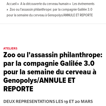
Accueil
A la découverte du cerveau humain
Les événements
Zoo ou l'assassin philanthrope: par la compagnie Galilée 3.0
pour la semaine du cerveau à Genopolys/ANNULE ET REPORTE
ATELIERS
Zoo ou l'assassin philanthrope:
par la compagnie Galilée 3.0
pour la semaine du cerveau à
Genopolys/ANNULE ET
REPORTE
DEUX REPRESENTATIONS LES 19 ET 20 MARS