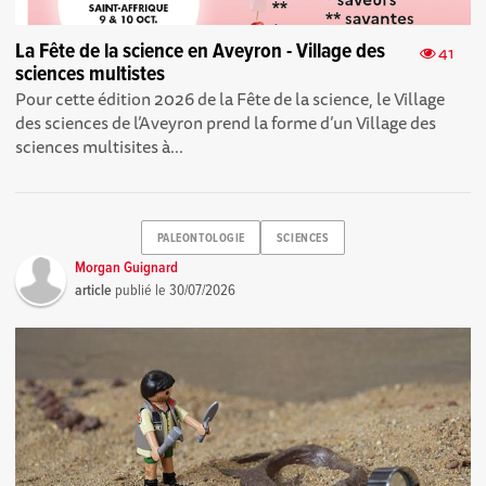
La Fête de la science en Aveyron - Village des
41
sciences multistes
Pour cette édition 2026 de la Fête de la science, le Village
des sciences de l’Aveyron prend la forme d’un Village des
sciences multisites à...
PALEONTOLOGIE
SCIENCES
Morgan Guignard
article
publié le
30/07/2026