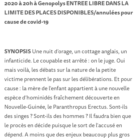
2020 à 20h à Genopolys ENTREE LIBRE DANS LA
LIMITE DES PLACES DISPONIBLES/annulées pour
cause de covid-19
SYNOPSIS
Une nuit d’orage, un cottage anglais, un
infanticide. Le coupable est arrêté : on le juge. Oui
mais voilà, les débats sur la nature de la petite
victime prennent le pas sur les délibérations. Et pour
cause : la mère de l’enfant appartient à une nouvelle
espèce d’hominidés fraîchement découverte en
Nouvelle-Guinée, le Paranthropus Erectus. Sont-ils
des singes ? Sont-ils des hommes ? Il faudra bien que
le procès en décide puisque le sort de l’accusé en
dépend. A moins que des enjeux beaucoup plus gros