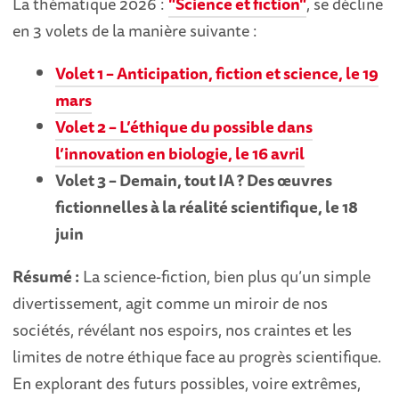
La thématique 2026 :
"Science et fiction"
, se décline
en 3 volets de la manière suivante :
Volet 1 – Anticipation, fiction et science, le 19
mars
Volet 2 – L’éthique du possible dans
l’innovation en biologie, le 16 avril
Volet 3 – Demain, tout IA ? Des œuvres
fictionnelles à la réalité scientifique, le 18
juin
Résumé :
La science-fiction, bien plus qu’un simple
divertissement, agit comme un miroir de nos
sociétés, révélant nos espoirs, nos craintes et les
limites de notre éthique face au progrès scientifique.
En explorant des futurs possibles, voire extrêmes,