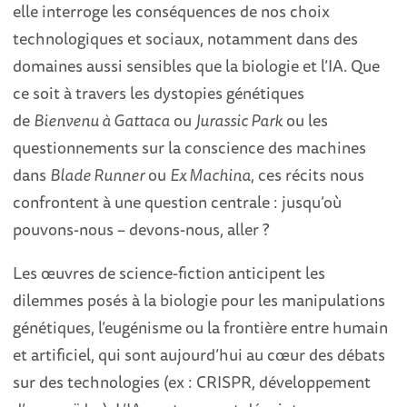
elle interroge les conséquences de nos choix
technologiques et sociaux, notamment dans des
domaines aussi sensibles que la biologie et l’IA. Que
ce soit à travers les dystopies génétiques
de
Bienvenu à Gattaca
ou
Jurassic Park
ou les
questionnements sur la conscience des machines
dans
Blade Runner
ou
Ex Machina
, ces récits nous
confrontent à une question centrale : jusqu’où
pouvons-nous – devons-nous, aller ?
Les œuvres de science-fiction anticipent les
dilemmes posés à la biologie pour les manipulations
génétiques, l’eugénisme ou la frontière entre humain
et artificiel, qui sont aujourd’hui au cœur des débats
sur des technologies (ex : CRISPR, développement