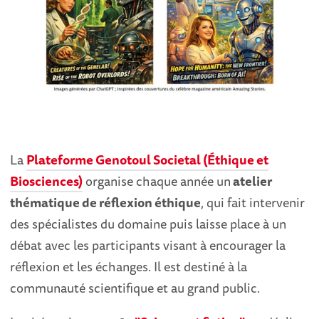
La
Plateforme Genotoul Societal (Éthique et
Biosciences)
organise chaque année un
atelier
thématique de réflexion éthique
, qui fait intervenir
des spécialistes du domaine puis laisse place à un
débat avec les participants visant à encourager la
réflexion et les échanges. Il est destiné à la
communauté scientifique et au grand public.