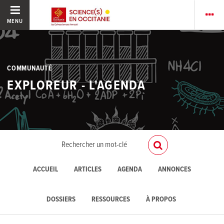
MENU
COMMUNAUTÉ
EXPLOREUR - L'AGENDA
ACCUEIL
ARTICLES
AGENDA
ANNONCES
DOSSIERS
RESSOURCES
À PROPOS