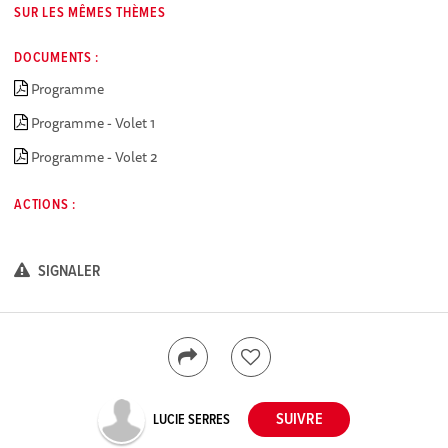
SUR LES MÊMES THÈMES
DOCUMENTS :
Programme
Programme - Volet 1
Programme - Volet 2
ACTIONS :
SIGNALER
LUCIE SERRES