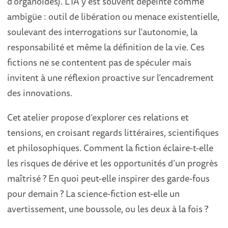
d’organoïdes). L’IA y est souvent dépeinte comme
ambigüe : outil de libération ou menace existentielle,
soulevant des interrogations sur l’autonomie, la
responsabilité et même la définition de la vie. Ces
fictions ne se contentent pas de spéculer mais
invitent à une réflexion proactive sur l’encadrement
des innovations.
Cet atelier propose d’explorer ces relations et
tensions, en croisant regards littéraires, scientifiques
et philosophiques. Comment la fiction éclaire-t-elle
les risques de dérive et les opportunités d’un progrès
maîtrisé ? En quoi peut-elle inspirer des garde-fous
pour demain ? La science-fiction est-elle un
avertissement, une boussole, ou les deux à la fois ?