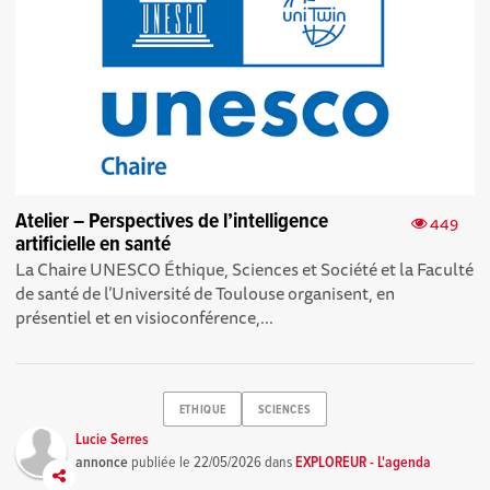
Atelier – Perspectives de l’intelligence
449
artificielle en santé
La Chaire UNESCO Éthique, Sciences et Société et la Faculté
de santé de l’Université de Toulouse organisent, en
présentiel et en visioconférence,...
ETHIQUE
SCIENCES
Lucie Serres
annonce
publiée le
22/05/2026
dans
EXPLOREUR - L'agenda