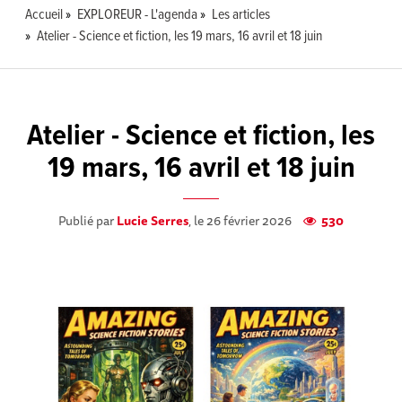
Accueil
EXPLOREUR - L'agenda
Les articles
Atelier - Science et fiction, les 19 mars, 16 avril et 18 juin
Atelier - Science et fiction, les
19 mars, 16 avril et 18 juin
Publié par
Lucie Serres
, le 26 février 2026
530