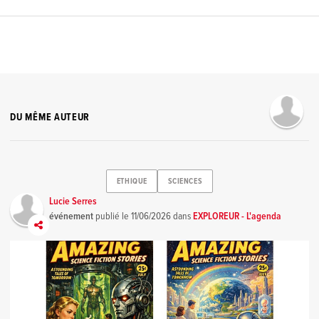
DU MÊME AUTEUR
ETHIQUE
SCIENCES
Lucie Serres
événement
publié le
11/06/2026
dans
EXPLOREUR - L'agenda