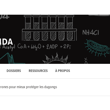
NDA
DOSSIERS
RESSOURCES
À PROPOS
rones pour mieux protéger les dugongs