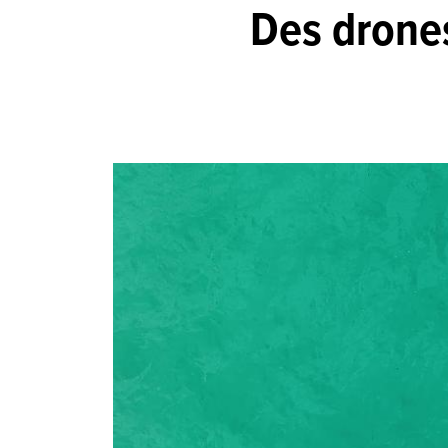
Des drone