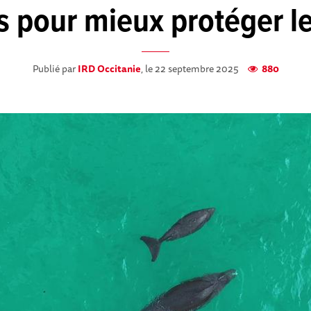
s pour mieux protéger l
Publié par
IRD Occitanie
, le 22 septembre 2025
880