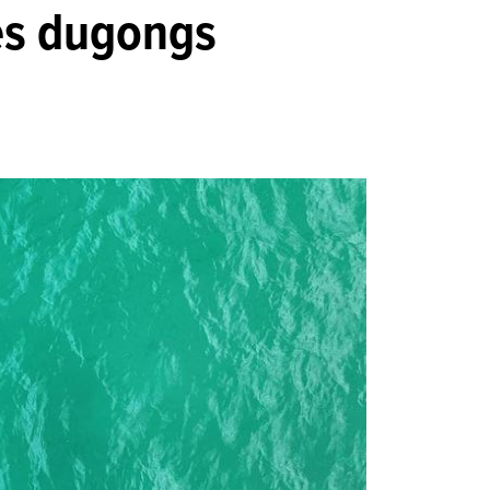
es dugongs