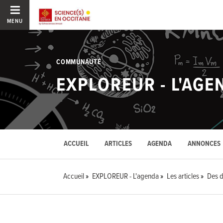
MENU
COMMUNAUTÉ
EXPLOREUR - L'AGE
ACCUEIL
ARTICLES
AGENDA
ANNONCES
Accueil
EXPLOREUR - L'agenda
Les articles
Des d