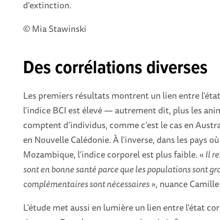
d'extinction.
© Mia Stawinski
Des corrélations diverses
Les premiers résultats montrent un lien entre l’état 
l’indice BCI est élevé — autrement dit, plus les an
comptent d’individus, comme c’est le cas en Austral
en Nouvelle Calédonie. À l’inverse, dans les pays où
Mozambique, l’indice corporel est plus faible. «
Il r
sont en bonne santé parce que les populations sont gra
complémentaires sont nécessaires
», nuance Camille
L’étude met aussi en lumière un lien entre l’état 