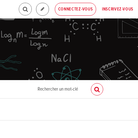
INSCRIVEZ-VOUS
CONNECTEZ-VOUS