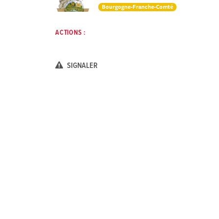
Bourgogne-Franche-Comté
ACTIONS :
SIGNALER