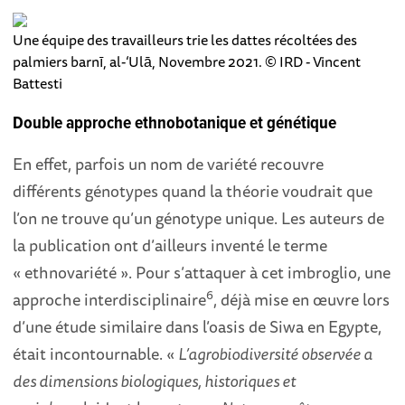
Une équipe des travailleurs trie les dattes récoltées des
palmiers barnī, al-‘Ulā, Novembre 2021. © IRD - Vincent
Battesti
Double approche ethnobotanique et génétique
En effet, parfois un nom de variété recouvre
différents génotypes quand la théorie voudrait que
l’on ne trouve qu’un génotype unique. Les auteurs de
la publication ont d’ailleurs inventé le terme
« ethnovariété ». Pour s’attaquer à cet imbroglio, une
6
approche interdisciplinaire
, déjà mise en œuvre lors
d’une étude similaire dans l’oasis de Siwa en Egypte,
était incontournable. «
L’agrobiodiversité observée a
des dimensions biologiques, historiques et