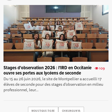
Stages d'observation 2026 : l'IRD en Occitanie
109
ouvre ses portes aux lycéens de seconde
Du 15 au 26 juin 2026, le site de Montpellier a accueilli 17
élèves de seconde pour des stages d'observation en milieu
professionnel, leur...
MOUSTIQUE-TIGRE
CHIKUNGUNYA