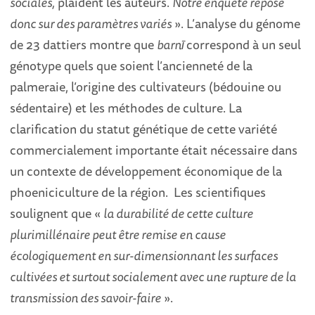
sociales,
plaident les auteurs.
Notre enquête repose
donc sur des paramètres variés
». L’analyse du génome
de 23 dattiers montre que
barnī
correspond à un seul
génotype quels que soient l’ancienneté de la
palmeraie, l’origine des cultivateurs (bédouine ou
sédentaire) et les méthodes de culture. La
clarification du statut génétique de cette variété
commercialement importante était nécessaire dans
un contexte de développement économique de la
phoeniciculture de la région. Les scientifiques
soulignent que «
la durabilité de cette culture
plurimillénaire peut être remise en cause
écologiquement en sur-dimensionnant les surfaces
cultivées et surtout socialement avec une rupture de la
transmission des savoir-faire
».