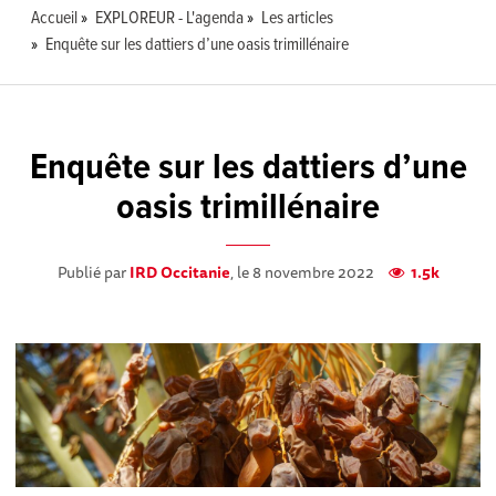
Accueil
EXPLOREUR - L'agenda
Les articles
Enquête sur les dattiers d’une oasis trimillénaire
Enquête sur les dattiers d’une
oasis trimillénaire
Publié par
IRD Occitanie
, le 8 novembre 2022
1.5k