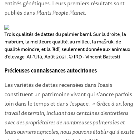
entités génétiques. Leurs premiers résultats sont
publiés dans
Plants People Planet
.
Trois qualités de dattes du palmier barnī. Sur la droite, la
mabrūm, la meilleure qualité, au milieu, la mašrūk, de
qualité moindre, et la ‘ādī, seulement donnée aux animaux
d’élevage. Al-‘Ulā, Août 2021. © IRD - Vincent Battesti
Précieuses connaissances autochtones
Les variétés de dattes recensées dans l’oasis
constituent un patrimoine vivant qui s’ancre parfois
loin dans le temps et dans l’espace. «
Grâce à un long
travail de terrain, incluant des centaines d’entretiens
avec des propriétaires de nombreuses palmeraies et
leurs ouvriers agricoles, nous pouvons établir qu’il existe