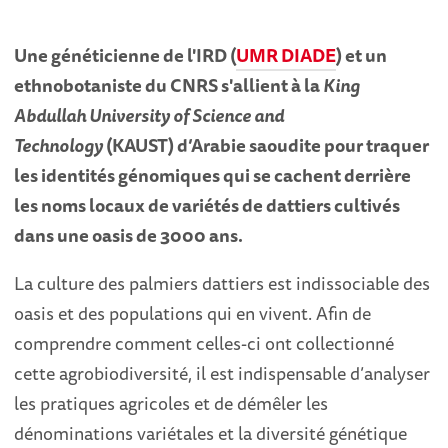
Une généticienne de l'IRD (
UMR DIADE
) et un
ethnobotaniste du CNRS s'allient à la
King
Abdullah University of Science and
Technology
(KAUST) d’Arabie saoudite pour traquer
les identités génomiques qui se cachent derrière
les noms locaux de variétés de dattiers cultivés
dans une oasis de 3000 ans.
La culture des palmiers dattiers est indissociable des
oasis et des populations qui en vivent. Afin de
comprendre comment celles-ci ont collectionné
cette agrobiodiversité, il est indispensable d’analyser
les pratiques agricoles et de démêler les
dénominations variétales et la diversité génétique