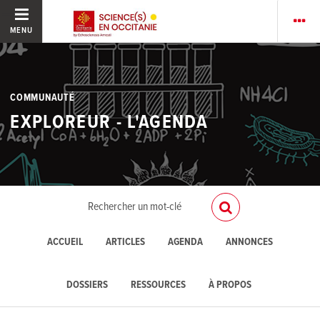
MENU
COMMUNAUTÉ
EXPLOREUR - L'AGENDA
ACCUEIL
ARTICLES
AGENDA
ANNONCES
DOSSIERS
RESSOURCES
À PROPOS