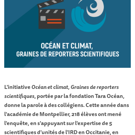
L'initiative
Océan et climat, Graines de reporters
scientifiques
, portée par la fondation Tara Océan,
donne la parole à des collégiens. Cette année dans
l'académie de Montpellier, 218 élèves ont mené
l'enquête, en s'appuyant sur l'expertise de 5
scientifiques d'unités de l'IRD en Occitanie, en