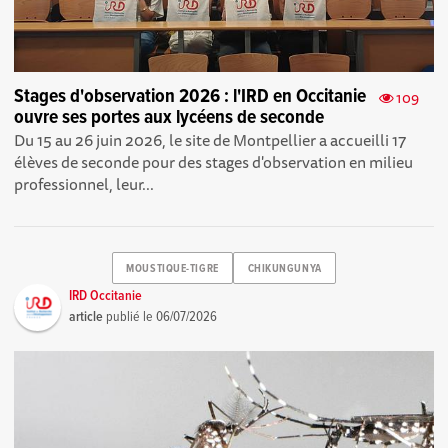
Stages d'observation 2026 : l'IRD en Occitanie
109
ouvre ses portes aux lycéens de seconde
Du 15 au 26 juin 2026, le site de Montpellier a accueilli 17
élèves de seconde pour des stages d'observation en milieu
professionnel, leur...
MOUSTIQUE-TIGRE
CHIKUNGUNYA
IRD Occitanie
article
publié le
06/07/2026