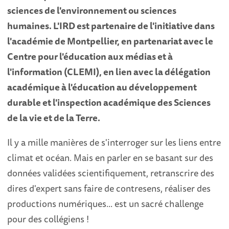
sciences de l'environnement ou sciences
humaines. L'IRD est partenaire de l'initiative dans
l'académie de Montpellier, en partenariat avec le
Centre pour l'éducation aux médias et à
l'information (CLEMI), en lien avec la délégation
académique à l'éducation au développement
durable et l'inspection académique des Sciences
de la vie et de la Terre.
Il y a mille manières de s'interroger sur les liens entre
climat et océan. Mais en parler en se basant sur des
données validées scientifiquement, retranscrire des
dires d'expert sans faire de contresens, réaliser des
productions numériques... est un sacré challenge
pour des collégiens !