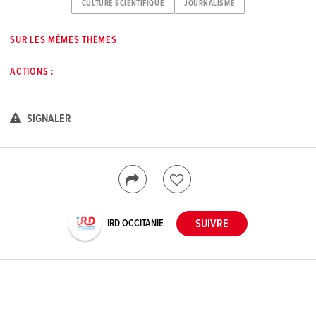
CULTURE-SCIENTIFIQUE
JOURNALISME
SUR LES MÊMES THÈMES
ACTIONS :
SIGNALER
IRD OCCITANIE