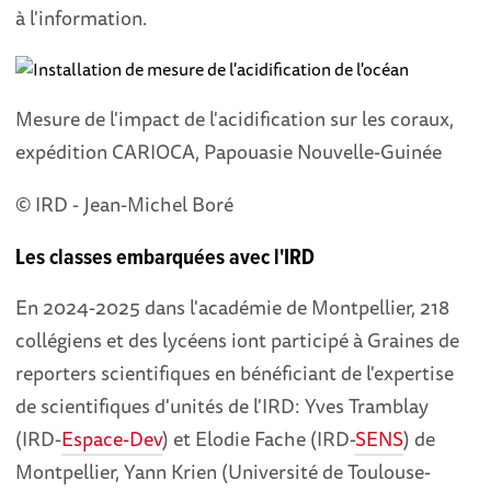
à l'information.
Mesure de l'impact de l'acidification sur les coraux,
expédition CARIOCA, Papouasie Nouvelle-Guinée
© IRD - Jean-Michel Boré
Les classes embarquées avec l'IRD
En 2024-2025 dans l'académie de Montpellier, 218
collégiens et des lycéens
i
ont participé à Graines de
reporters scientifiques en bénéficiant de l'expertise
de scientifiques d'unités de l'IRD: Yves Tramblay
(IRD-
Espace-Dev
) et Elodie Fache (IRD-
SENS
) de
Montpellier, Yann Krien (Université de Toulouse-