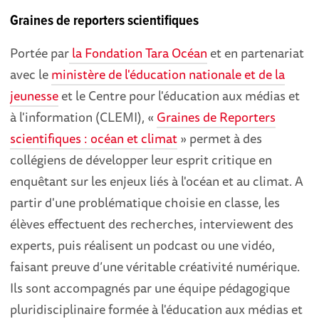
Graines de reporters scientifiques
Portée par
la Fondation Tara Océan
et en partenariat
avec le
ministère de l'éducation nationale et de la
jeunesse
et le Centre pour l'éducation aux médias et
à l'information (CLEMI), «
Graines de Reporters
scientifiques : océan et climat
» permet à des
collégiens de développer leur esprit critique en
enquêtant sur les enjeux liés à l'océan et au climat. A
partir d'une problématique choisie en classe, les
élèves effectuent des recherches, interviewent des
experts, puis réalisent un podcast ou une vidéo,
faisant preuve d’une véritable créativité numérique.
Ils sont accompagnés par une équipe pédagogique
pluridisciplinaire formée à l'éducation aux médias et