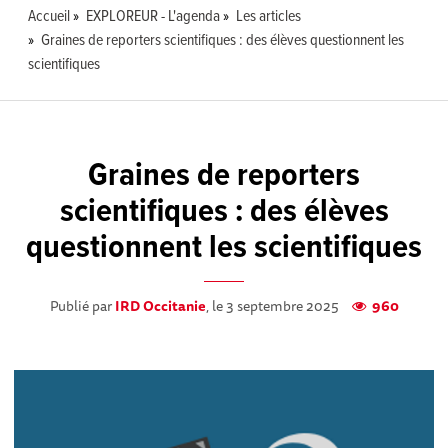
Accueil
EXPLOREUR - L'agenda
Les articles
Graines de reporters scientifiques : des élèves questionnent les
scientifiques
Graines de reporters
scientifiques : des élèves
questionnent les scientifiques
Publié par
IRD Occitanie
, le 3 septembre 2025
960