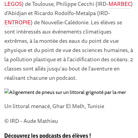
LEGOS
) de Toulouse, Philippe Cecchi (IRD-
MARBEC
)
d'Abidjan et Ricardo Rodolfo-Metalpa (IRD-
ENTROPIE
) de Nouvelle-Calédonie. Les élèves se
sont intéressés aux événements climatiques
extrêmes, à la montée des eaux du point de vue
physique et du point de vue des sciences humaines, à
la pollution plastique et à l'acidification des océans. 2
classes sont allés jusqu'au bout de l'aventure en
réalisant chacune un podcast.
Un littoral menacé, Ghar El Melh, Tunisie
© IRD - Aude Mathieu
Découvrez les podcasts des élèves !