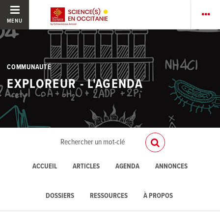
MENU
COMMUNAUTÉ
EXPLOREUR - L'AGENDA
ACCUEIL
ARTICLES
AGENDA
ANNONCES
DOSSIERS
RESSOURCES
À PROPOS