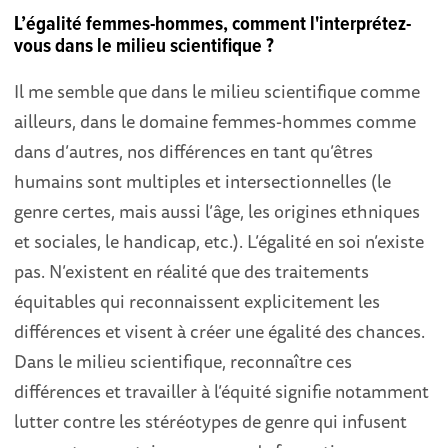
L’égalité femmes-hommes, comment l'interprétez-
vous dans le milieu scientifique ?
Il me semble que dans le milieu scientifique comme
ailleurs, dans le domaine femmes-hommes comme
dans d’autres, nos différences en tant qu’êtres
humains sont multiples et intersectionnelles (le
genre certes, mais aussi l’âge, les origines ethniques
et sociales, le handicap, etc.). L’égalité en soi n’existe
pas. N’existent en réalité que des traitements
équitables qui reconnaissent explicitement les
différences et visent à créer une égalité des chances.
Dans le milieu scientifique, reconnaître ces
différences et travailler à l’équité signifie notamment
lutter contre les stéréotypes de genre qui infusent