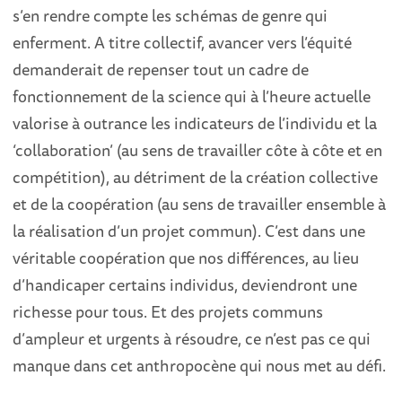
s’en rendre compte les schémas de genre qui
enferment. A titre collectif, avancer vers l’équité
demanderait de repenser tout un cadre de
fonctionnement de la science qui à l’heure actuelle
valorise à outrance les indicateurs de l’individu et la
‘collaboration’ (au sens de travailler côte à côte et en
compétition), au détriment de la création collective
et de la coopération (au sens de travailler ensemble à
la réalisation d’un projet commun). C’est dans une
véritable coopération que nos différences, au lieu
d’handicaper certains individus, deviendront une
richesse pour tous. Et des projets communs
d’ampleur et urgents à résoudre, ce n’est pas ce qui
manque dans cet anthropocène qui nous met au défi.