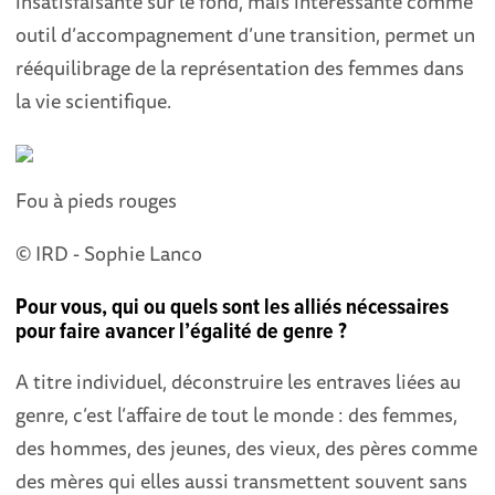
insatisfaisante sur le fond, mais intéressante comme
outil d’accompagnement d’une transition, permet un
rééquilibrage de la représentation des femmes dans
la vie scientifique.
Fou à pieds rouges
© IRD - Sophie Lanco
Pour vous, qui ou quels sont les alliés nécessaires
pour faire avancer l’égalité de genre ?
A titre individuel, déconstruire les entraves liées au
genre, c’est l’affaire de tout le monde : des femmes,
des hommes, des jeunes, des vieux, des pères comme
des mères qui elles aussi transmettent souvent sans