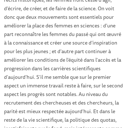
d’écrire, de créer, et de faire de la science. On voit
donc que deux mouvements sont essentiels pour
améliorer la place des femmes en sciences : d’une
part reconnaître les femmes du passé qui ont œuvré
à la connaissance et créer une source d’inspiration
pour les plus jeunes ; et d’autre part continuer à
améliorer les conditions de l’équité dans l’accès et la
progression dans les carrières scientifiques
d’aujourd’hui. S’il me semble que sur le premier
aspect un immense travail reste à faire, sur le second
aspect les progrès sont notables. Au niveau du
recrutement des chercheuses et des chercheurs, la
parité est mieux respectée aujourd’hui. Et dans le
reste de la vie scientifique, la politique des quotas,