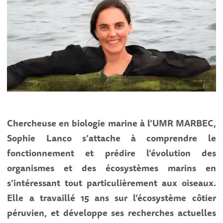
Chercheuse en biologie marine à l’UMR MARBEC,
Sophie Lanco s’attache à comprendre le
fonctionnement et prédire l’évolution des
organismes et des écosystèmes marins en
s’intéressant tout particulièrement aux oiseaux.
Elle a travaillé 15 ans sur l’écosystème côtier
péruvien, et développe ses recherches actuelles