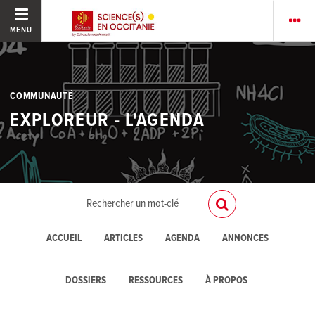
MENU
COMMUNAUTÉ
EXPLOREUR - L'AGENDA
ACCUEIL
ARTICLES
AGENDA
ANNONCES
DOSSIERS
RESSOURCES
À PROPOS