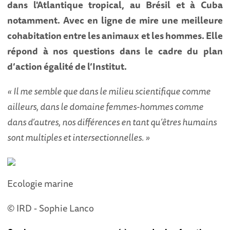
dans l'Atlantique tropical, au Brésil et à Cuba
notamment. Avec en ligne de mire une meilleure
cohabitation entre les animaux et les hommes. Elle
répond à nos questions dans le cadre du plan
d’action égalité de l’Institut.
« Il me semble que dans le milieu scientifique comme
ailleurs, dans le domaine femmes-hommes comme
dans d’autres, nos différences en tant qu’êtres humains
sont multiples et intersectionnelles. »
Ecologie marine
© IRD - Sophie Lanco