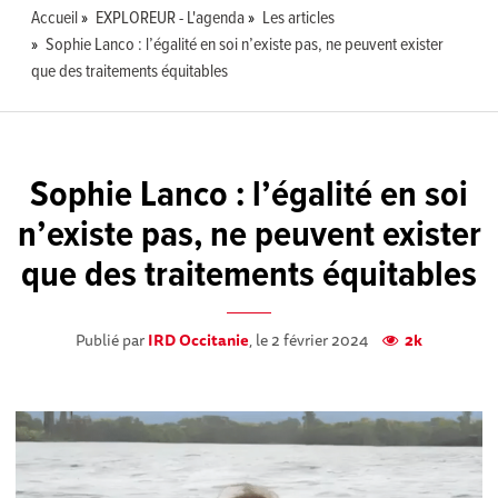
Accueil
EXPLOREUR - L'agenda
Les articles
Sophie Lanco : l’égalité en soi n’existe pas, ne peuvent exister
que des traitements équitables
Sophie Lanco : l’égalité en soi
n’existe pas, ne peuvent exister
que des traitements équitables
Publié par
IRD Occitanie
, le 2 février 2024
2k