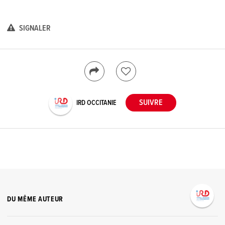
SIGNALER
IRD OCCITANIE
DU MÊME AUTEUR