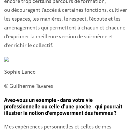
encore trop certains parcours de formation,
ou découragent l’accès à certaines fonctions, cultiver
les espaces, les manières, le respect, l’écoute et les
aménagements qui permettent à chacun et chacune
d’exprimer la meilleure version de soi-même et
d’enrichir le collectif.
Sophie Lanco
© Guilherme Tavares
Avez-vous un exemple - dans votre vie
professionnelle ou celle d’une proche - qui pourrait
illustrer la notion d'empowerment des femmes ?
Mes expériences personnelles et celles de mes