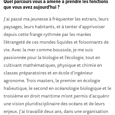
Quel parcours vous a amené à prendre les fonctions
que vous avez aujourd'hui ?
J’ai passé ma jeunesse à fréquenter les estrans, leurs
paysages, leurs habitants, et à tenter d’apprivoiser
depuis cette frange rythmée par les marées
l’étrangeté de ces mondes liquides et foisonnants de
vie. Avec la mer comme boussole, je me suis
passionnée pour la biologie et l’écologie, tout en
cultivant mathématiques, physique et chimie en
classes préparatoires et en école d’ingénieur
agronome. Trois masters, le premier en écologie
halieutique, le second en océanologie biologique et le
troisième en droit maritime m’ont permis d’acquérir
une vision pluridisciplinaire des océans et de leurs
enjeux. J’ai travaillé deux ans, dans une organisation