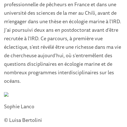
professionnelle de pêcheurs en France et dans une
université des sciences de la mer au Chili, avant de
m’engager dans une thèse en écologie marine à l’IRD.
J’ai poursuivi deux ans en postdoctorat avant d’être
recrutée à l’IRD. Ce parcours, à première vue
éclectique, s’est révélé être une richesse dans ma vie
de chercheuse aujourd’hui, où s’entremêlent des
questions disciplinaires en écologie marine et de
nombreux programmes interdisciplinaires sur les
océans.
Sophie Lanco
© Luisa Bertolini