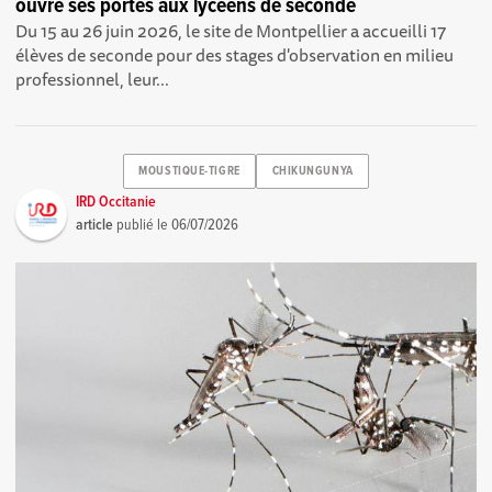
ouvre ses portes aux lycéens de seconde
Du 15 au 26 juin 2026, le site de Montpellier a accueilli 17
élèves de seconde pour des stages d'observation en milieu
professionnel, leur...
MOUSTIQUE-TIGRE
CHIKUNGUNYA
IRD Occitanie
article
publié le
06/07/2026