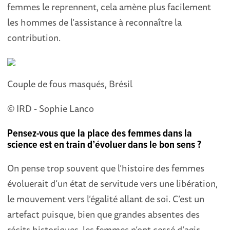
femmes le reprennent, cela amène plus facilement
les hommes de l’assistance à reconnaître la
contribution.
Couple de fous masqués, Brésil
© IRD - Sophie Lanco
Pensez-vous que la place des femmes dans la
science est en train d’évoluer dans le bon sens ?
On pense trop souvent que l’histoire des femmes
évoluerait d’un état de servitude vers une libération,
le mouvement vers l’égalité allant de soi. C’est un
artefact puisque, bien que grandes absentes des
récits historiques, les femmes n’ont cessé d’agir,