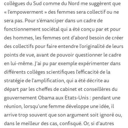
collègues du Sud comme du Nord me suggèrent que
« l’empowerment » des femmes sera collectif ou ne
sera pas. Pour s’émanciper dans un cadre de
fonctionnement sociétal qui a été conçu par et pour
des hommes, les femmes ont d’abord besoin de créer
des collectifs pour faire entendre l’originalité de leurs
points de vue, avant de pouvoir questionner le cadre
en lui-même. J’ai pu par exemple expérimenter dans
différents collèges scientifiques l’efficacité de la
stratégie de l’amplification, qui a été décrite au
départ par les cheffes de cabinet et conseillères du
gouvernement Obama aux Etats-Unis : pendant une
réunion, lorsqu’une femme développe une idée, il
arrive trop souvent que son argument soit ignoré ou,
dans le meilleur des cas, confisqué. Or, si d’autres