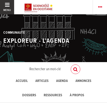
MENU
COMMUNAUTÉ
EXPLOREUR - L'AGENDA
ACCUEIL
ARTICLES
AGENDA
ANNONCES
DOSSIERS
RESSOURCES
À PROPOS