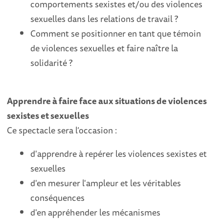
comportements sexistes et/ou des violences
sexuelles dans les relations de travail ?
Comment se positionner en tant que témoin
de violences sexuelles et faire naître la
solidarité ?
Apprendre à faire face aux situations de violences
sexistes et sexuelles
Ce spectacle sera l’occasion :
d'apprendre à repérer les violences sexistes et
sexuelles
d'en mesurer l'ampleur et les véritables
conséquences
d'en appréhender les mécanismes