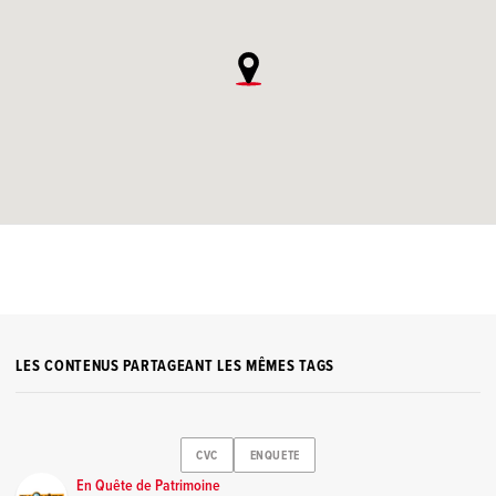
LES CONTENUS PARTAGEANT LES MÊMES TAGS
CVC
ENQUETE
En Quête de Patrimoine