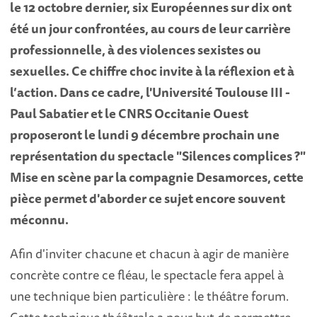
le 12 octobre dernier, six Européennes sur dix ont
été un jour confrontées, au cours de leur carrière
professionnelle, à des violences sexistes ou
sexuelles. Ce chiffre choc invite à la réflexion et à
l’action. Dans ce cadre, l'Université Toulouse III -
Paul Sabatier et le CNRS Occitanie Ouest
proposeront le lundi 9 décembre prochain une
représentation du spectacle "Silences complices ?"
Mise en scène par la compagnie Desamorces, cette
pièce permet d'aborder ce sujet encore souvent
méconnu.
Afin d'inviter chacune et chacun à agir de manière
concrète contre ce fléau, le spectacle fera appel à
une technique bien particulière : le théâtre forum.
Cette technique théâtrale a pour but de permettre