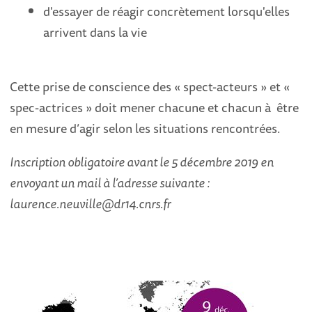
d'essayer de réagir concrètement lorsqu'elles
arrivent dans la vie
Cette prise de conscience des « spect-acteurs » et «
spec-actrices » doit mener chacune et chacun à être
en mesure d’agir selon les situations rencontrées.
Inscription obligatoire avant le 5 décembre 2019 en
envoyant un mail à l’adresse suivante :
laurence.neuville@dr14.cnrs.fr