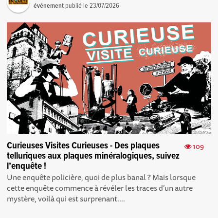
événement
publié le
23/07/2026
Curieuses Visites Curieuses - Des plaques
109
telluriques aux plaques minéralogiques, suivez
l’enquête !
Une enquête policière, quoi de plus banal ? Mais lorsque
cette enquête commence à révéler les traces d’un autre
mystère, voilà qui est surprenant....