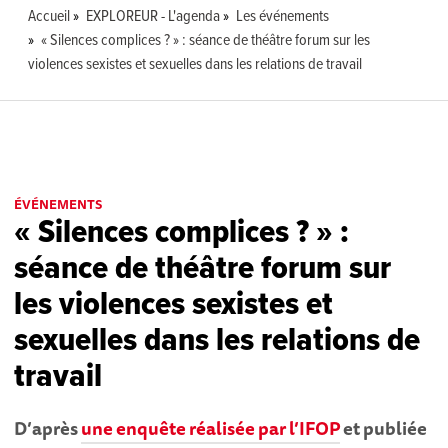
Accueil
EXPLOREUR - L'agenda
Les événements
« Silences complices ? » : séance de théâtre forum sur les
violences sexistes et sexuelles dans les relations de travail
ÉVÉNEMENTS
« Silences complices ? » :
séance de théâtre forum sur
les violences sexistes et
sexuelles dans les relations de
travail
D’après
une enquête réalisée par l’IFOP
et publiée