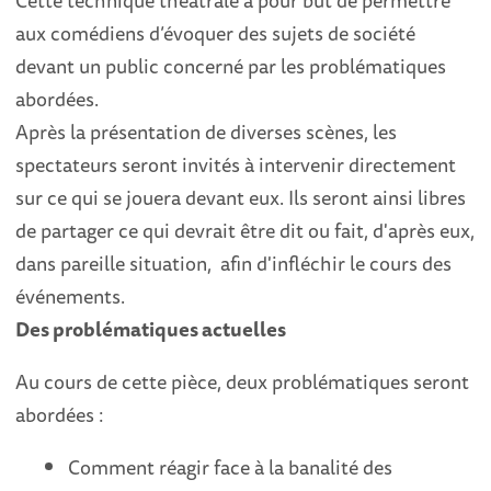
aux comédiens d’évoquer des sujets de société
devant un public concerné par les problématiques
abordées.
Après la présentation de diverses scènes, les
spectateurs seront invités à intervenir directement
sur ce qui se jouera devant eux. Ils seront ainsi libres
de partager ce qui devrait être dit ou fait, d'après eux,
dans pareille situation, afin d'infléchir le cours des
événements.
Des problématiques actuelles
Au cours de cette pièce, deux problématiques seront
abordées :
Comment réagir face à la banalité des