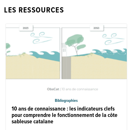
LES RESSOURCES
Bibliographies
10 ans de connaissance : les indicateurs clefs
pour comprendre le fonctionnement de la côte
sableuse catalane