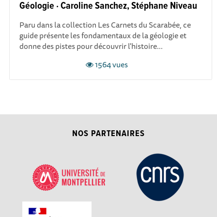
Géologie · Caroline Sanchez, Stéphane Niveau
Paru dans la collection Les Carnets du Scarabée, ce
guide présente les fondamentaux de la géologie et
donne des pistes pour découvrir l'histoire...
1564 vues
NOS PARTENAIRES