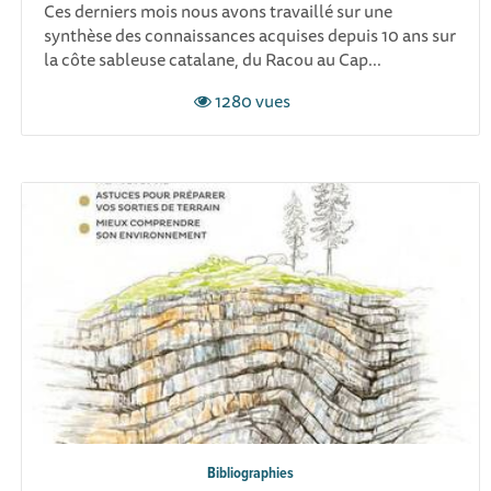
Ces derniers mois nous avons travaillé sur une
synthèse des connaissances acquises depuis 10 ans sur
la côte sableuse catalane, du Racou au Cap...
1280 vues
Bibliographies