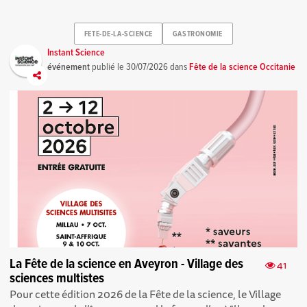
FETE-DE-LA-SCIENCE
GASTRONOMIE
Instant Science
événement
publié le
30/07/2026
dans
Fête de la science Occitanie
La Fête de la science en Aveyron - Village des
41
sciences multistes
Pour cette édition 2026 de la Fête de la science, le Village