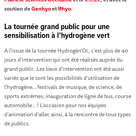
soutien de
Genhyo
et
Rhyo
.
La tournée g
rand public pour une
sensibilisation
à l’hydrogène vert
A l’issue de la tournée Hydrogèn’Oc, c’est plus de 40
jours d’intervention qui ont été réalisés auprès du
grand public. Les lieux d’intervention ont été aussi
variés que le sont les possibilités d’utilisation de
l’hydrogène… festivals de musique, de science, de
sports extrêmes, inauguration de ligne de bus, course
automobile… ! L’occasion pour nos équipes
d’animation d’aller, ainsi, à la rencontre de tous types
de publics.