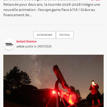
Relancée pour deux ans, la tournée 2026-2028 intègre une
nouvelle animation : l’escape game Face à l’IA ! Grâce au
financement de...
ASTRONOMIE
FESTIVAL
Instant Science
article
publié le
24/07/2026