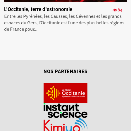
L’Occitanie, terre d’astronomie
84
Entre les Pyrénées, les Causses, les Cévennes et les grands
espaces du Gers, l’Occitanie est l’une des plus belles régions
de France pour...
NOS PARTENAIRES