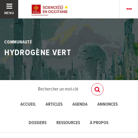
MENU
COMMUNAUTÉ
HYDROGÈNE VERT
ACCUEIL
ARTICLES
AGENDA
ANNONCES
DOSSIERS
RESSOURCES
À PROPOS