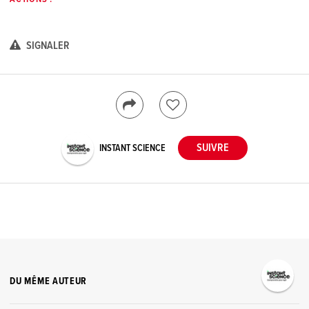
SIGNALER
INSTANT SCIENCE
DU MÊME AUTEUR