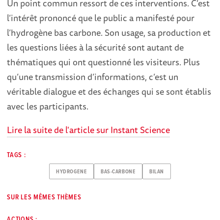
Un point commun ressort de ces interventions. C’est
l’intérêt prononcé que le public a manifesté pour
l’hydrogène bas carbone. Son usage, sa production et
les questions liées à la sécurité sont autant de
thématiques qui ont questionné les visiteurs. Plus
qu’une transmission d’informations, c’est un
véritable dialogue et des échanges qui se sont établis
avec les participants.
Lire la suite de l'article sur Instant Science
TAGS :
HYDROGENE
BAS-CARBONE
BILAN
SUR LES MÊMES THÈMES
ACTIONS :