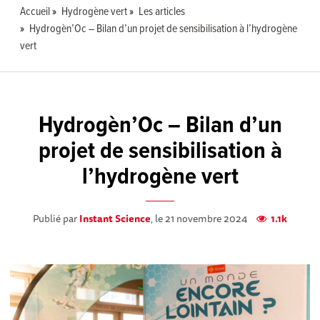
Accueil
Hydrogène vert
Les articles
Hydrogèn’Oc – Bilan d’un projet de sensibilisation à l’hydrogène
vert
Hydrogèn’Oc – Bilan d’un
projet de sensibilisation à
l’hydrogène vert
Publié par
Instant Science
, le 21 novembre 2024
1.1k