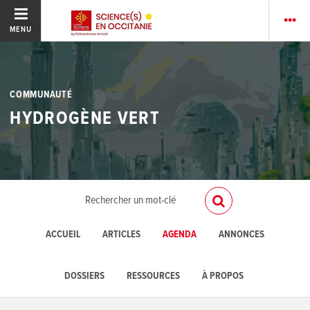
MENU
COMMUNAUTÉ
HYDROGÈNE VERT
ACCUEIL
ARTICLES
AGENDA
ANNONCES
DOSSIERS
RESSOURCES
À PROPOS