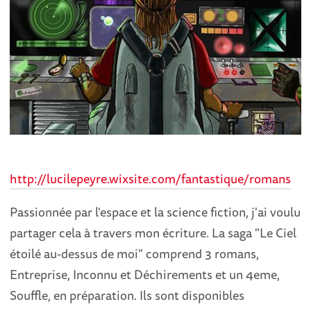
http://lucilepeyre.wixsite.com/fantastique/romans
Passionnée par l'espace et la science fiction, j'ai voulu
partager cela à travers mon écriture. La saga "Le Ciel
étoilé au-dessus de moi" comprend 3 romans,
Entreprise, Inconnu et Déchirements et un 4eme,
Souffle, en préparation. Ils sont disponibles