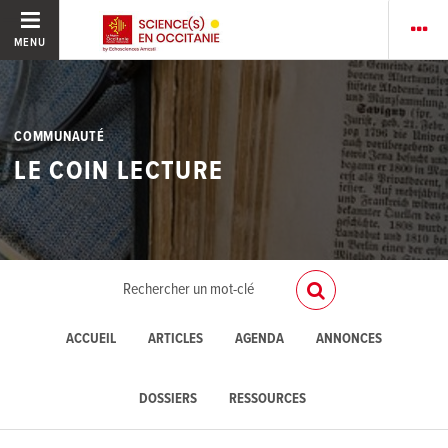
MENU
COMMUNAUTÉ
LE COIN LECTURE
ACCUEIL
ARTICLES
AGENDA
ANNONCES
DOSSIERS
RESSOURCES