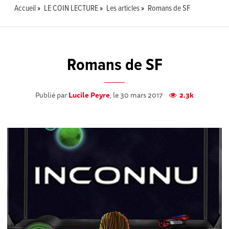
Accueil
LE COIN LECTURE
Les articles
Romans de SF
Romans de SF
Publié par
Lucile Peyre
, le 30 mars 2017
2.3k