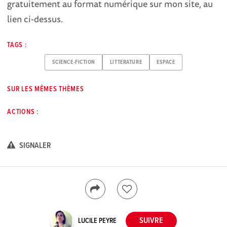
gratuitement au format numérique sur mon site, au
lien ci-dessus.
TAGS :
SCIENCE-FICTION
LITTERATURE
ESPACE
SUR LES MÊMES THÈMES
ACTIONS :
SIGNALER
LUCILE PEYRE