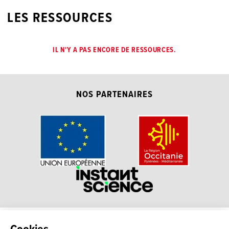
LES RESSOURCES
IL N'Y A PAS ENCORE DE RESSOURCES.
NOS PARTENAIRES
La plateforme Science(s)
Conditions Générales d'utilisation