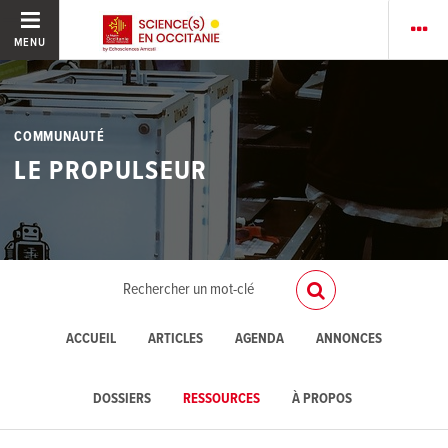
MENU
COMMUNAUTÉ
LE PROPULSEUR
ACCUEIL
ARTICLES
AGENDA
ANNONCES
DOSSIERS
RESSOURCES
À PROPOS