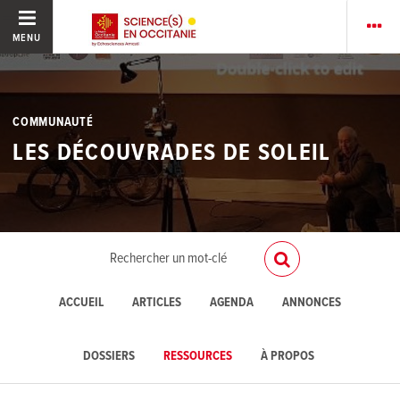
MENU
COMMUNAUTÉ
LES DÉCOUVRADES DE SOLEIL
ACCUEIL
ARTICLES
AGENDA
ANNONCES
DOSSIERS
RESSOURCES
À PROPOS