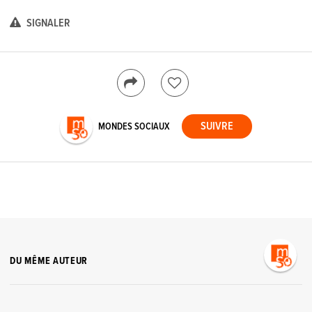
SIGNALER
MONDES SOCIAUX
DU MÊME AUTEUR