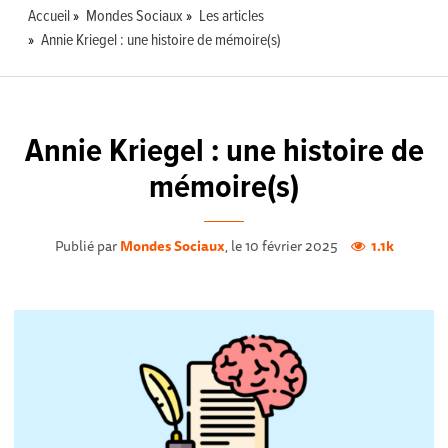
Accueil
Mondes Sociaux
Les articles
Annie Kriegel : une histoire de mémoire(s)
Annie Kriegel : une histoire de
mémoire(s)
Publié par
Mondes Sociaux
, le 10 février 2025
1.1k