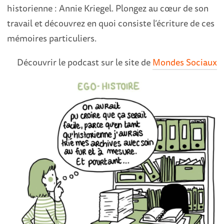
historienne : Annie Kriegel. Plongez au cœur de son
travail et découvrez en quoi consiste l’écriture de ces
mémoires particuliers.
Découvrir le podcast sur le site de
Mondes Sociaux