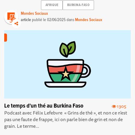
AFRIQUE
BURKINA-FASO
Mondes Sociaux
article
publié le
02/06/2025
dans
Mondes Sociaux
Le temps d'un thé au Burkina Faso
1305
Podcast avec Félix Lefebvre « Grins de thé », et non ce n’est
pas une faute de frappe, ici on parle bien de grin et non de
grain. Le terme...