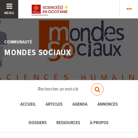
MENU
COMMUNAUTÉ
MONDES SOCIAUX
ACCUEIL
ARTICLES
AGENDA
ANNONCES
DOSSIERS
RESSOURCES
À PROPOS