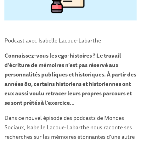
Podcast avec Isabelle Lacoue-Labarthe
Connaissez-vous les ego-histoires ? Le travail
d’écriture de mémoires n’est pas réservé aux
personnalités publiques et historiques. À partir des
années 80, certains historiens et historiennes ont
eux aussi voulu retracer leurs propres parcours et
se sont prêtés à l’exercice…
Dans ce nouvel épisode des podcasts de Mondes
Sociaux, Isabelle Lacoue-Labarthe nous raconte ses
recherches sur les mémoires étonnantes d’une autre