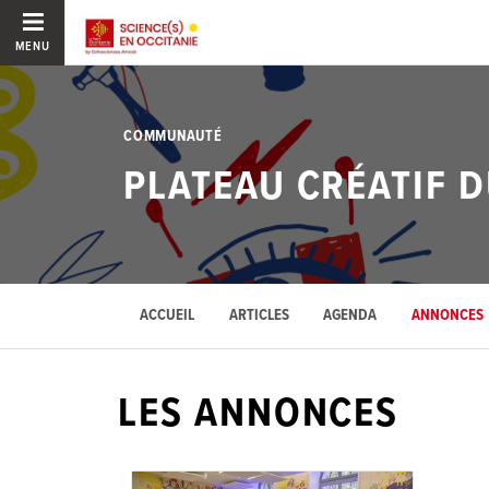
MENU
COMMUNAUTÉ
PLATEAU CRÉATIF D
ACCUEIL
ARTICLES
AGENDA
ANNONCES
LES ANNONCES