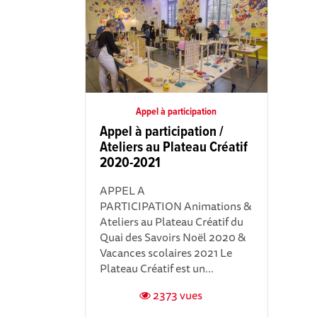
Appel à participation
Appel à participation /
Ateliers au Plateau Créatif
2020-2021
APPEL A
PARTICIPATION Animations &
Ateliers au Plateau Créatif du
Quai des Savoirs Noël 2020 &
Vacances scolaires 2021 Le
Plateau Créatif est un...
2373 vues