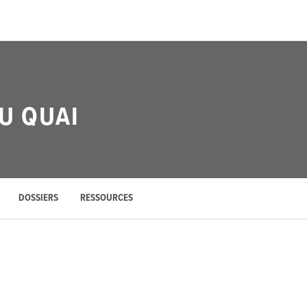
U QUAI
DOSSIERS
RESSOURCES