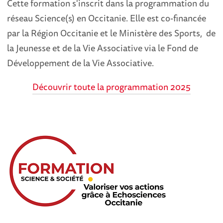
Cette formation s'inscrit dans la programmation du
réseau Science(s) en Occitanie. Elle est co-financée
par la Région Occitanie et le Ministère des Sports, de
la Jeunesse et de la Vie Associative via le Fond de
Développement de la Vie Associative.
Découvrir toute la programmation 2025