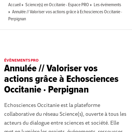
Accueil
Science(s) en Occitanie - Espace PRO
Les événements
Annulée // Valoriser vos actions grâce à Echosciences Occitanie ·
Perpignan
ÉVÈNEMENTS PRO
Annulée // Valoriser vos
actions grâce à Echosciences
Occitanie · Perpignan
Echosciences Occitanie est la plateforme
collaborative du réseau Science(s), ouverte à tous les
acteurs du dialogue entre sciences et société. Elle
met en lumière les projets, événements, ressources