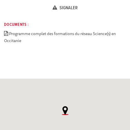
SIGNALER
DOCUMENTS :
Programme complet des formations du réseau Science(s) en
Occitanie