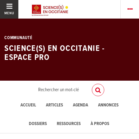
MENU
COMMUNAUTÉ
SCIENCE(S) EN OCCITANIE -
ESPACE PRO
ACCUEIL
ARTICLES
AGENDA
ANNONCES
DOSSIERS
RESSOURCES
À PROPOS