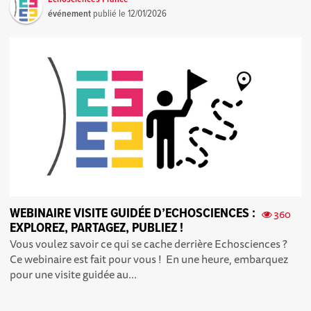
événement
publié le
12/01/2026
WEBINAIRE VISITE GUIDÉE D’ECHOSCIENCES :
360
EXPLOREZ, PARTAGEZ, PUBLIEZ !
Vous voulez savoir ce qui se cache derrière Echosciences ?
Ce webinaire est fait pour vous ! En une heure, embarquez
pour une visite guidée au...