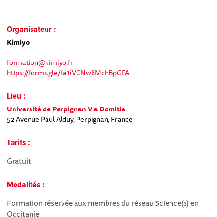
Organisateur :
Kimiyo
formation@kimiyo.fr
https://forms.gle/fa1iVCNw8MchBpGFA
Lieu :
Université de Perpignan Via Domitia
52 Avenue Paul Alduy, Perpignan, France
Tarifs :
Gratuit
Modalités :
Formation réservée aux membres du réseau Science(s) en
Occitanie