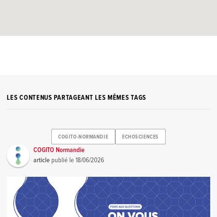
LES CONTENUS PARTAGEANT LES MÊMES TAGS
COGITO-NORMANDIE
ECHOSCIENCES
COGITO Normandie
article
publié le
18/06/2026