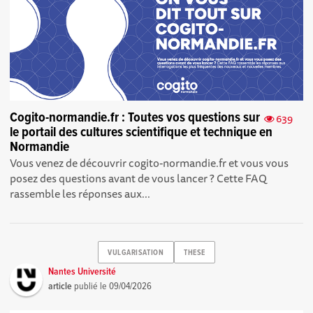
Cogito-normandie.fr : Toutes vos questions sur
639
le portail des cultures scientifique et technique en
Normandie
Vous venez de découvrir cogito-normandie.fr et vous vous
posez des questions avant de vous lancer ? Cette FAQ
rassemble les réponses aux...
VULGARISATION
THESE
Nantes Université
article
publié le
09/04/2026