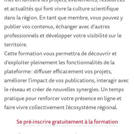
et actualités qui font vivre la culture scientifique
dans la région. En tant que membre, vous pouvez y
publier vos contenus, échanger avec d'autres
professionnels et développer votre visibilité sur le
territoire.
Cette formation vous permettra de découvrir et
d’exploiter pleinement les fonctionnalités de la
plateforme : diffuser efficacement vos projets,
améliorer l’impact de vos publications, interagir avec
le réseau et créer de nouvelles synergies. Un temps
pratique pour renforcer votre présence en ligne et
faire vivre collectivement l’écosystème régional.
Se pré-inscrire gratuitement à la formation