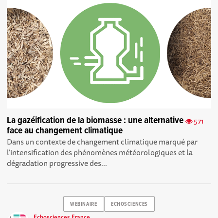
La gazéification de la biomasse : une alternative
571
face au changement climatique
Dans un contexte de changement climatique marqué par
l’intensification des phénomènes météorologiques et la
dégradation progressive des...
WEBINAIRE
ECHOSCIENCES
Echosciences France