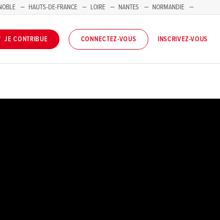
NOBLE
HAUTS-DE-FRANCE
LOIRE
NANTES
NORMANDIE
INSCRIVEZ-VOUS
JE CONTRIBUE
CONNECTEZ-VOUS