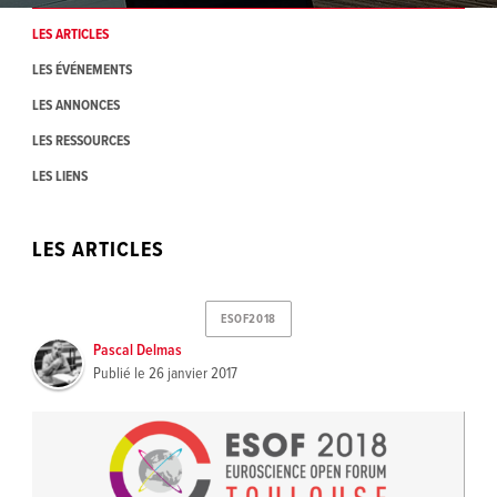
LES ARTICLES
LES ÉVÉNEMENTS
LES ANNONCES
LES RESSOURCES
LES LIENS
LES ARTICLES
ESOF2018
Pascal Delmas
Publié le
26 janvier 2017