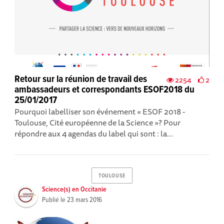
Retour sur la réunion de travail des
2254
2
ambassadeurs et correspondants ESOF2018 du
25/01/2017
Pourquoi labelliser son événement « ESOF 2018 -
Toulouse, Cité européenne de la Science »? Pour
répondre aux 4 agendas du label qui sont : la...
TOULOUSE
Science(s) en Occitanie
Publié le
23 mars 2016