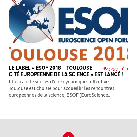
LE LABEL « ESOF 2018 – TOULOUSE
3759
1
CITÉ EUROPÉENNE DE LA SCIENCE » EST LANCÉ !
Illustrant le succès d’une dynamique collective,
Toulouse est choisie pour accueillir les rencontres
européennes de la science, ESOF (EuroScience...