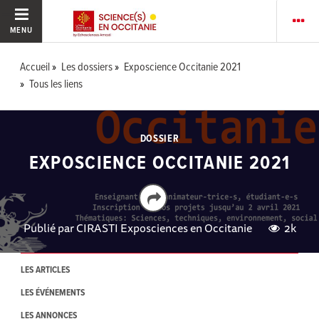
MENU
Accueil
Les dossiers
Exposcience Occitanie 2021
Tous les liens
DOSSIER
EXPOSCIENCE OCCITANIE 2021
Publié par
CIRASTI Exposciences en Occitanie
2k
LES ARTICLES
LES ÉVÉNEMENTS
LES ANNONCES