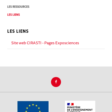
LES RESSOURCES
LES LIENS
LES LIENS
Site web CIRASTI - Pages Exposciences