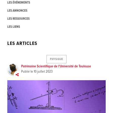
LES ÉVÉNEMENTS
LES ANNONCES
LES RESSOURCES
LES LIENS
LES ARTICLES
PHYSIQUE
Patrimoine Scientifique de l'Université de Toulouse
Publié le
10 juillet 2023