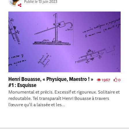
Publié le
13 juin 2023
Henri Bouasse, « Physique, Maestro ! »
1967
0
#1 : Esquisse
Monumental et précis. Excessif et rigoureux. Solitaire et
redoutable. Tel transparaît Henri Bouasse à travers
l’œuvre qu’il a laissée et les...