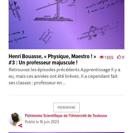
Henri Bouasse, « Physique, Maestro ! »
1355
0
#3 : Un professeur majuscule !
Retrouvez les épisodes précédents Apprentissage il y a
eu, mais ces années ont été brèves. Il a cependant fait
ses classes : professeur en...
PATRIMOINE
Patrimoine Scientifique de l'Université de Toulouse
Publié le
16 juin 2023