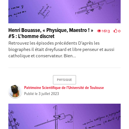
Henri Bouasse, « Physique, Maestro ! »
1613
0
#5 : L’homme discret
Retrouvez les épisodes précédents D’après les
biographes il était dreyfusard et libre penseur et aussi
catholique et conservateur. Bien...
PHYSIQUE
Patrimoine Scientifique de l'Université de Toulouse
Publié le
3 juillet 2023