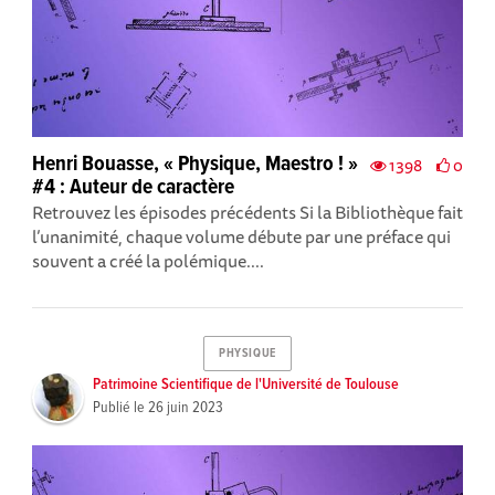
Henri Bouasse, « Physique, Maestro ! »
1398
0
#4 : Auteur de caractère
Retrouvez les épisodes précédents Si la Bibliothèque fait
l’unanimité, chaque volume débute par une préface qui
souvent a créé la polémique....
PHYSIQUE
Patrimoine Scientifique de l'Université de Toulouse
Publié le
26 juin 2023