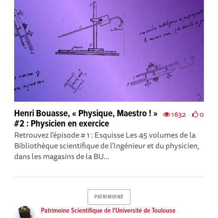
Henri Bouasse, « Physique, Maestro ! »
1632
0
#2 : Physicien en exercice
Retrouvez l'épisode # 1 : Esquisse Les 45 volumes de la
Bibliothèque scientifique de l’Ingénieur et du physicien,
dans les magasins de la BU...
PATRIMOINE
Patrimoine Scientifique de l'Université de Toulouse