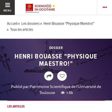
MENU
Accueil
Les dossiers
Henri Bouasse "Physique Maestro!"
Tous les articles
DOSSIER
HENRI BOUASSE "PHYSIQUE
MAESTRO!"
Publié par
Patrimoine Scientifique de l'Université de
Toulouse
1.6k
LES ARTICLES