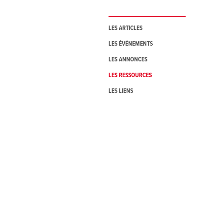
LES ARTICLES
LES ÉVÉNEMENTS
LES ANNONCES
LES RESSOURCES
LES LIENS