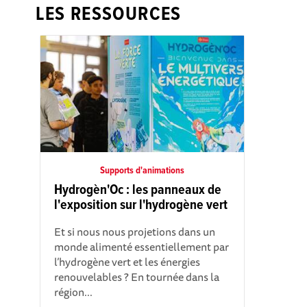
LES RESSOURCES
Supports d'animations
Hydrogèn'Oc : les panneaux de
l'exposition sur l'hydrogène vert
Et si nous nous projetions dans un
monde alimenté essentiellement par
l’hydrogène vert et les énergies
renouvelables ? En tournée dans la
région...