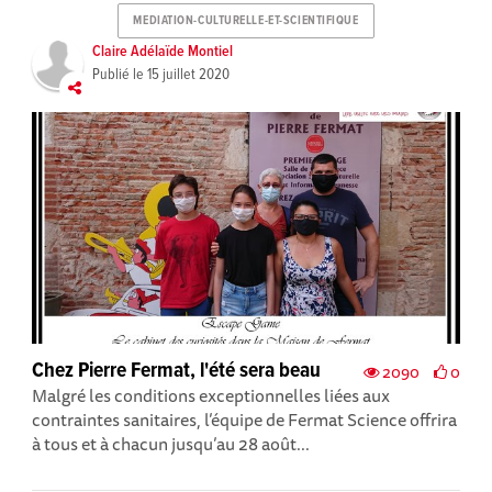
MEDIATION-CULTURELLE-ET-SCIENTIFIQUE
Claire Adélaïde Montiel
Publié le
15 juillet 2020
Chez Pierre Fermat, l'été sera beau
2090
0
Malgré les conditions exceptionnelles liées aux
contraintes sanitaires, l’équipe de Fermat Science offrira
à tous et à chacun jusqu’au 28 août...