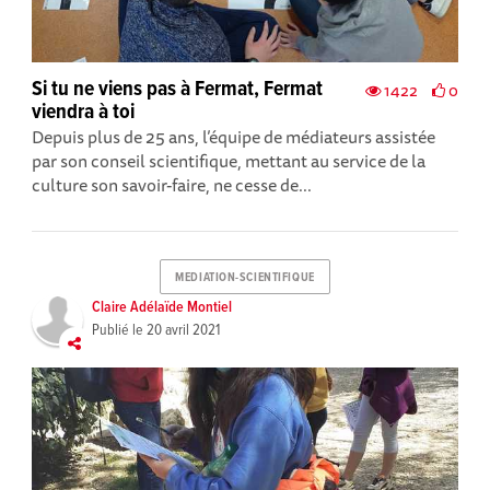
Si tu ne viens pas à Fermat, Fermat
1422
0
viendra à toi
Depuis plus de 25 ans, l’équipe de médiateurs assistée
par son conseil scientifique, mettant au service de la
culture son savoir-faire, ne cesse de...
MEDIATION-SCIENTIFIQUE
Claire Adélaïde Montiel
Publié le
20 avril 2021