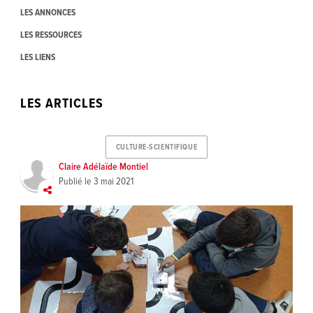
LES ANNONCES
LES RESSOURCES
LES LIENS
LES ARTICLES
CULTURE-SCIENTIFIQUE
Claire Adélaïde Montiel
Publié le
3 mai 2021