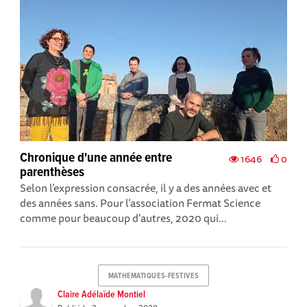
Chronique d'une année entre
1646
0
parenthèses
Selon l’expression consacrée, il y a des années avec et
des années sans. Pour l’association Fermat Science
comme pour beaucoup d’autres, 2020 qui...
MATHEMATIQUES-FESTIVES
Claire Adélaïde Montiel