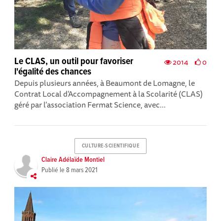
Le CLAS, un outil pour favoriser
2014
0
l'égalité des chances
Depuis plusieurs années, à Beaumont de Lomagne, le
Contrat Local d’Accompagnement à la Scolarité (CLAS)
géré par l’association Fermat Science, avec...
CULTURE-SCIENTIFIQUE
Claire Adélaïde Montiel
Publié le
8 mars 2021