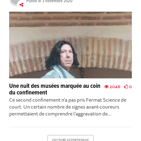
Publié le
3 novembre 2020
Une nuit des musées marquée au coin
2046
0
du confinement
Ce second confinement n’a pas pris Fermat Science de
court. Un certain nombre de signes avant-coureurs
permettaient de comprendre l’aggravation de...
CULTURE-SCIENTIFIQUE