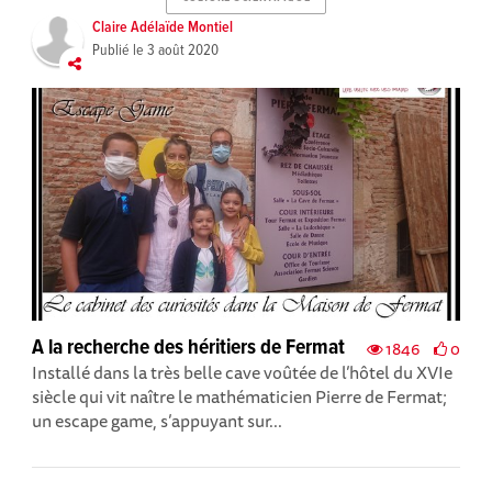
Claire Adélaïde Montiel
Publié le
3 août 2020
A la recherche des héritiers de Fermat
1846
0
Installé dans la très belle cave voûtée de l’hôtel du XVIe
siècle qui vit naître le mathématicien Pierre de Fermat;
un escape game, s’appuyant sur...