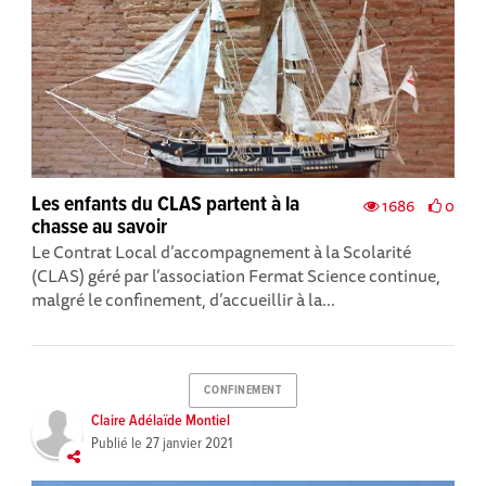
Les enfants du CLAS partent à la
1686
0
chasse au savoir
Le Contrat Local d’accompagnement à la Scolarité
(CLAS) géré par l’association Fermat Science continue,
malgré le confinement, d’accueillir à la...
CONFINEMENT
Claire Adélaïde Montiel
Publié le
27 janvier 2021