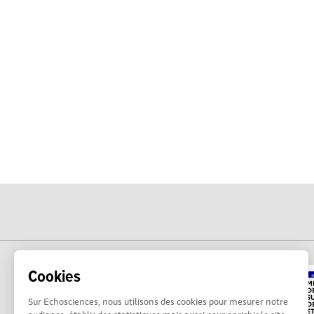
Cookies
Sur Echosciences, nous utilisons des cookies pour mesurer notre