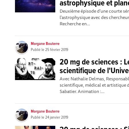
astrophysique et plan
Deuxième épisode d'une courte séri
l'astrophysique avec des chercheur.e
Recherche en...
Morgane Bouterre
Publié le
25 février 2019
20 mg de sciences : L
scientifique de l'Unive
Avec Nathalie Delmas, Responsabl
scientifique, médical et artistique 
Sabatier. Animation :...
Morgane Bouterre
Publié le
24 janvier 2019