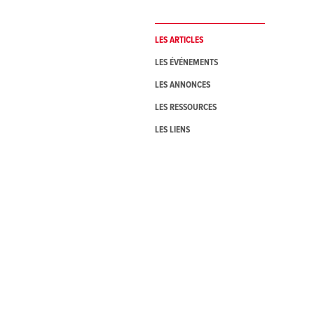
LES ARTICLES
LES ÉVÉNEMENTS
LES ANNONCES
LES RESSOURCES
LES LIENS