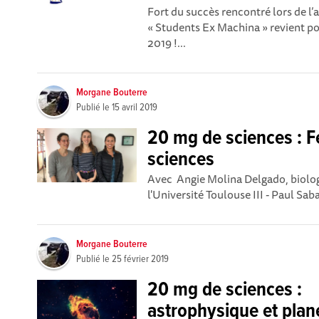
Fort du succès rencontré lors de l’
« Students Ex Machina » revient po
2019 !...
Morgane Bouterre
Publié le
15 avril 2019
20 mg de sciences : 
sciences
Avec Angie Molina Delgado, biolog
l'Université Toulouse III - Paul Saba
Morgane Bouterre
Publié le
25 février 2019
20 mg de sciences :
astrophysique et plan