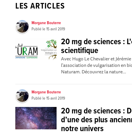
LES ARTICLES
Morgane Bouterre
Publié le
15 avril 2019
20 mg de sciences : L
scientifique
Avec Hugo Le Chevalier et Jérémi
l'association de vulgarisation en bi
Naturam. Découvrez la nature...
Morgane Bouterre
Publié le
15 avril 2019
20 mg de sciences : 
d’une des plus ancien
notre univers