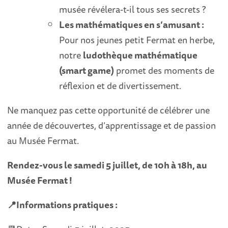
musée révélera-t-il tous ses secrets ?
Les mathématiques en s’amusant :
Pour nos jeunes petit Fermat en herbe,
notre
ludothèque mathématique
(smart game)
promet des moments de
réflexion et de divertissement.
Ne manquez pas cette opportunité de célébrer une
année de découvertes, d’apprentissage et de passion
au Musée Fermat.
Rendez-vous le samedi 5 juillet, de 10h à 18h, au
Musée Fermat !
📍Informations pratiques :