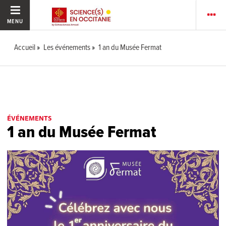
MENU
Accueil
Les événements
1 an du Musée Fermat
ÉVÉNEMENTS
1 an du Musée Fermat