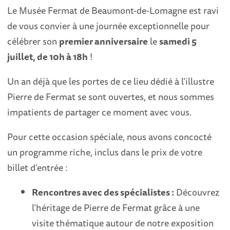
Le Musée Fermat de Beaumont-de-Lomagne est ravi
de vous convier à une journée exceptionnelle pour
célébrer son
premier anniversaire
le
samedi 5
juillet, de 10h à 18h
!
Un an déjà que les portes de ce lieu dédié à l’illustre
Pierre de Fermat se sont ouvertes, et nous sommes
impatients de partager ce moment avec vous.
Pour cette occasion spéciale, nous avons concocté
un programme riche, inclus dans le prix de votre
billet d’entrée :
Rencontres avec des spécialistes :
Découvrez
l’héritage de Pierre de Fermat grâce à une
visite thématique autour de notre exposition