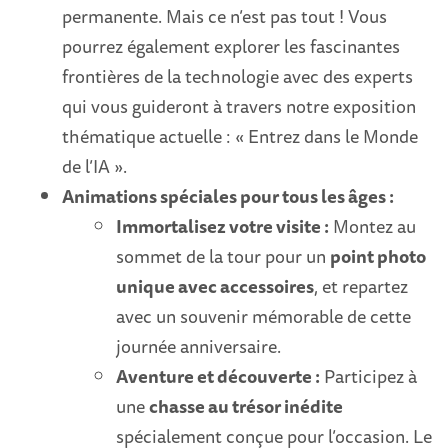
permanente. Mais ce n’est pas tout ! Vous
pourrez également explorer les fascinantes
frontières de la technologie avec des experts
qui vous guideront à travers notre exposition
thématique actuelle : « Entrez dans le Monde
de l’IA ».
Animations spéciales pour tous les âges :
Immortalisez votre visite :
Montez au
sommet de la tour pour un
point photo
unique avec accessoires
, et repartez
avec un souvenir mémorable de cette
journée anniversaire.
Aventure et découverte :
Participez à
une
chasse au trésor inédite
spécialement conçue pour l’occasion. Le