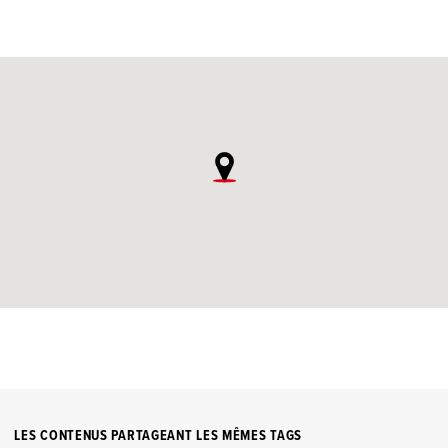
LES CONTENUS PARTAGEANT LES MÊMES TAGS