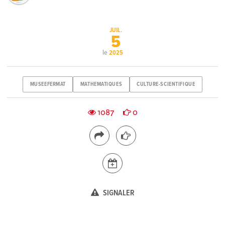
JUIL.
5
le
2025
MUSEEFERMAT
MATHEMATIQUES
CULTURE-SCIENTIFIQUE
1087
0
SIGNALER