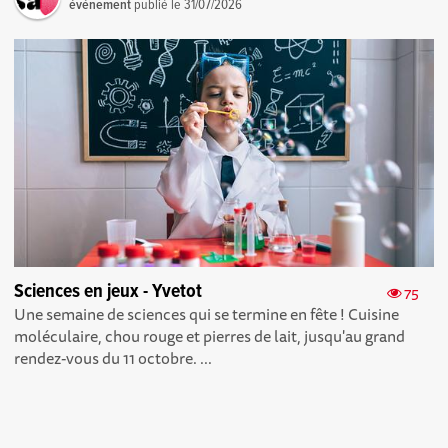
événement
publié le
31/07/2026
Sciences en jeux - Yvetot
75
Une semaine de sciences qui se termine en fête ! Cuisine
moléculaire, chou rouge et pierres de lait, jusqu'au grand
rendez-vous du 11 octobre. ...