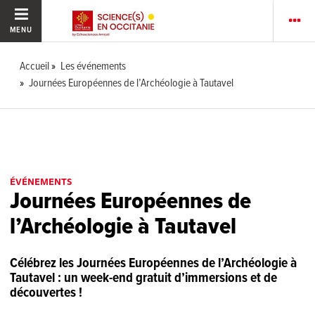
MENU
Accueil
Les événements
Journées Européennes de l’Archéologie à Tautavel
ÉVÉNEMENTS
Journées Européennes de
l’Archéologie à Tautavel
Célébrez les Journées Européennes de l’Archéologie à
Tautavel : un week-end gratuit d’immersions et de
découvertes !