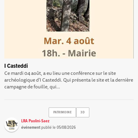
I Casteddi
Ce mardi 04 août, a eu lieu une conférence sur le site
archéologique d'I Casteddi. Qui présenta le site et la dernière
campagne de fouille, qui...
PATRIMOINE
3D
LRA Paolini-Saez
événement
publié le
05/08/2026