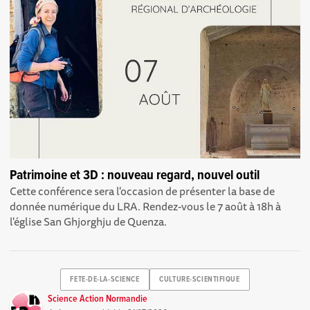
Patrimoine et 3D : nouveau regard, nouvel outil
Cette conférence sera l'occasion de présenter la base de
donnée numérique du LRA. Rendez-vous le 7 août à 18h à
l'église San Ghjorghju de Quenza.
FETE-DE-LA-SCIENCE
CULTURE-SCIENTIFIQUE
Science Action Normandie