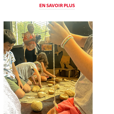
EN SAVOIR PLUS