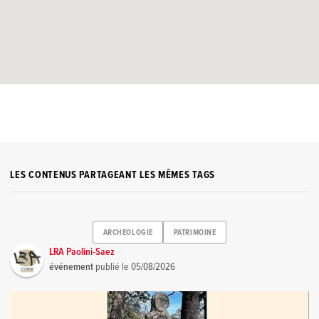
LES CONTENUS PARTAGEANT LES MÊMES TAGS
ARCHEOLOGIE
PATRIMOINE
LRA Paolini-Saez
événement
publié le
05/08/2026