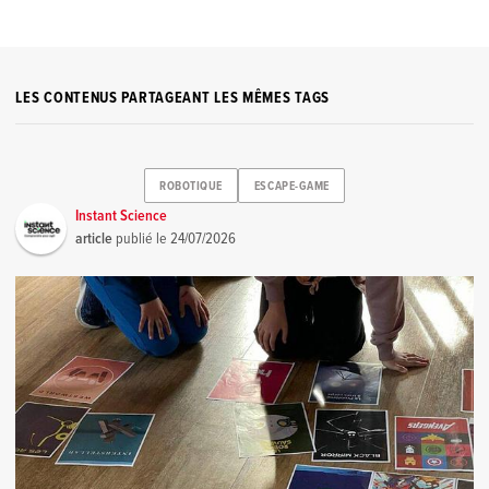
LES CONTENUS PARTAGEANT LES MÊMES TAGS
ROBOTIQUE
ESCAPE-GAME
Instant Science
article
publié le
24/07/2026