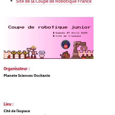
Site de la Coupe de Robotique France
Organisateur :
Planete Sciences Occitanie
Lieu :
Cité de l'espace