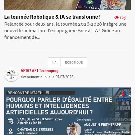
La tournée Robotique & IA se transforme !
129
Relancée pour deux ans, la tournée 2026-2028 intègre une
nouvelle animation : l’escape game Face à l’IA ! Grâce au
financement de...
I-A
ROBOTIQUE
AFT67 AFT Technoprog
événement
publié le
07/07/2026