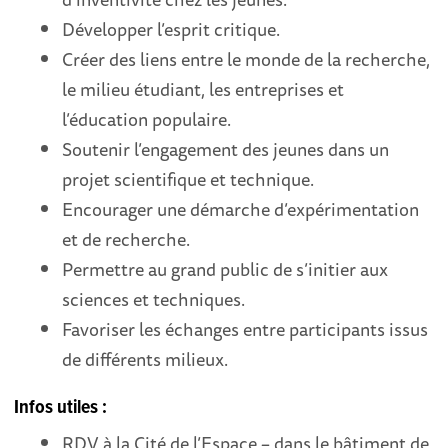
Développer l’esprit critique.
Créer des liens entre le monde de la recherche,
le milieu étudiant, les entreprises et
l’éducation populaire.
Soutenir l’engagement des jeunes dans un
projet scientifique et technique.
Encourager une démarche d’expérimentation
et de recherche.
Permettre au grand public de s’initier aux
sciences et techniques.
Favoriser les échanges entre participants issus
de différents milieux.
Infos utiles :
RDV à la Cité de l’Espace – dans le bâtiment de