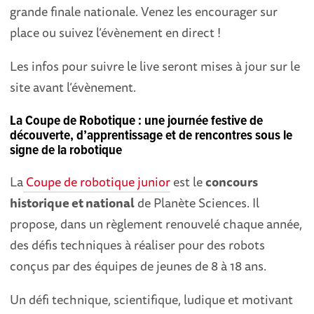
grande finale nationale. Venez les encourager sur
place ou suivez l’évènement en direct !
Les infos pour suivre le live seront mises à jour sur le
site avant l’évènement.
La Coupe de Robotique : une journée festive de
découverte, d’apprentissage et de rencontres sous le
signe de la robotique
La
Coupe de robotique junior
est le
concours
historique et national
de Planète Sciences. Il
propose, dans un règlement renouvelé chaque année,
des défis techniques à réaliser pour des robots
conçus par des équipes de jeunes de 8 à 18 ans.
Un défi technique, scientifique, ludique et motivant