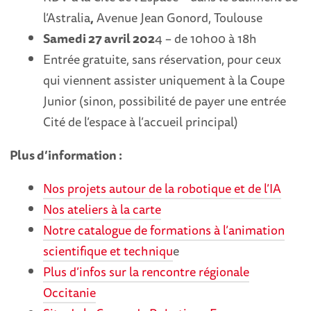
l’Astralia
,
Avenue Jean Gonord, Toulouse
Samedi 27 avril 202
4 – de 10h00 à 18h
Entrée gratuite, sans réservation, pour ceux
qui viennent assister uniquement à la Coupe
Junior (sinon, possibilité de payer une entrée
Cité de l’espace à l’accueil principal)
Plus d’information :
Nos projets autour de la robotique et de l’IA
Nos ateliers à la carte
Notre catalogue de formations à l’animation
scientifique et techniqu
e
Plus d’infos sur la rencontre régionale
Occitanie