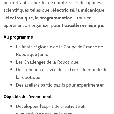
permettant d’aborder de nombreuses disciplines
scientifiques telles que l’
électricité
, la
mécanique
,
l’
électronique
, la
programmation
… tout en
apprenant à s’organiser pour
travailler en équipe
.
Au programme
La finale régionale de la Coupe de France de
Robotique Junior
Les Challenges de la Robotique
Des rencontres avec des acteurs du monde de
la robotique
Des ateliers participatifs pour expérimenter
Objectifs de l’événement
Développer l’esprit de créativité et
d’inventivité chez les jeunes.