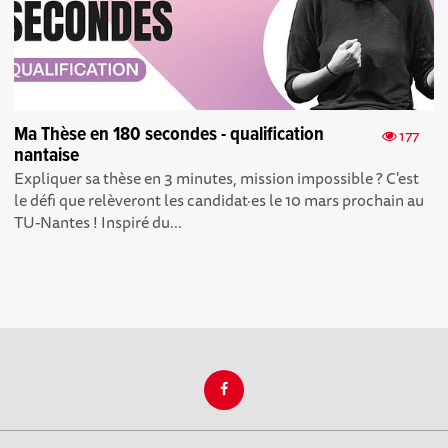
Ma Thèse en 180 secondes - qualification
177
nantaise
Expliquer sa thèse en 3 minutes, mission impossible ? C'est
le défi que relèveront les candidat·es le 10 mars prochain au
TU-Nantes ! Inspiré du...