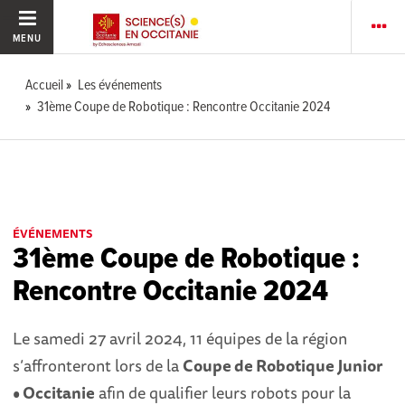
MENU
Accueil
Les événements
31ème Coupe de Robotique : Rencontre Occitanie 2024
ÉVÉNEMENTS
31ème Coupe de Robotique :
Rencontre Occitanie 2024
Le samedi 27 avril 2024, 11 équipes de la région
s’affronteront lors de la
Coupe de Robotique Junior
• Occitanie
afin de qualifier leurs robots pour la