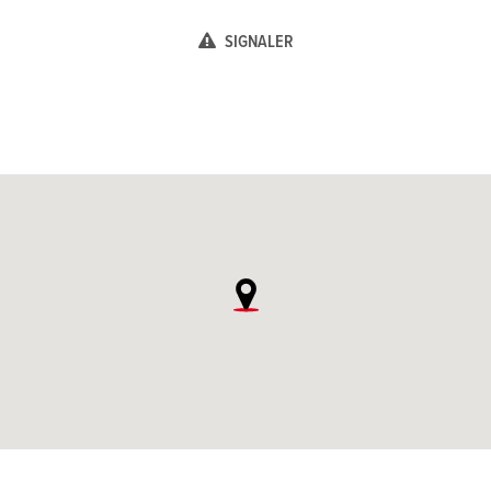
SIGNALER