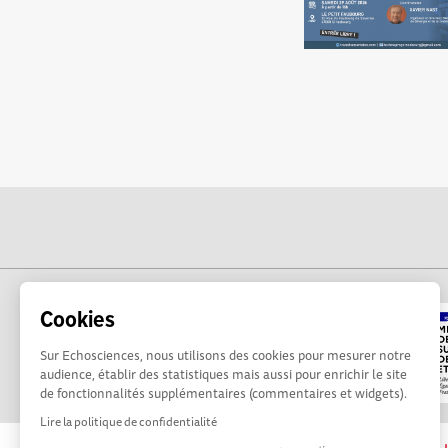
Cookies
Sur Echosciences, nous utilisons des cookies pour mesurer notre
audience, établir des statistiques mais aussi pour enrichir le site
de fonctionnalités supplémentaires (commentaires et widgets).
Lire la politique de confidentialité