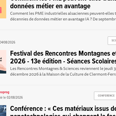
données métier en avantage
Comment les PME industrielles alsaciennes peuvent-elles 
décennies de données métier en avantage IA ? De septembr
SC
04/08/2026
Festival des Rencontres Montagnes e
2026 - 13e édition - Séances Scolaires
Les Rencontres Montagnes & Sciences reviennent le jeudi 3
décembre 2026 à la Maison de la Culture de Clermont-Ferra
noprog
CONFERENCE
ié le
02/08/2026
Conférence : « Ces matériaux issus d