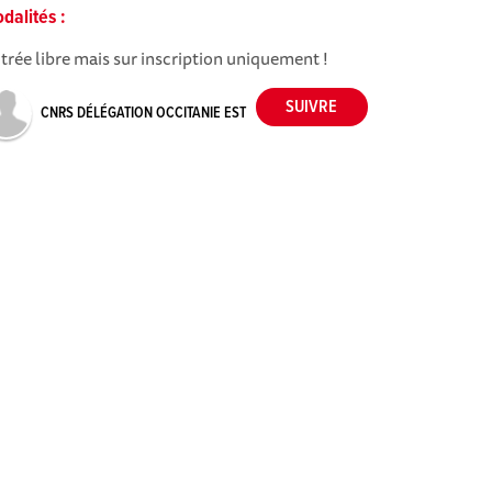
dalités :
trée libre mais sur inscription uniquement !
CNRS DÉLÉGATION OCCITANIE EST