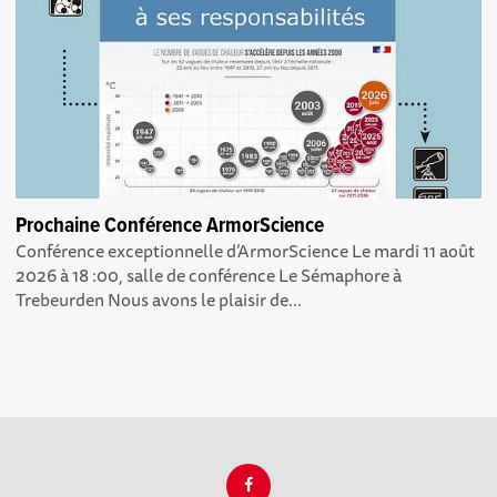
Prochaine Conférence ArmorScience
Conférence exceptionnelle d’ArmorScience Le mardi 11 août
2026 à 18 :00, salle de conférence Le Sémaphore à
Trebeurden Nous avons le plaisir de...