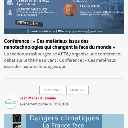
Conférence : « Ces matériaux issus des
nanotechnologies qui changent la face du monde »
La section strasbourgeoise AFT67 organise une conférence-
débat sur le thème suivant : Conférence : « Ces matériaux
issus des nanotechnologies qui...
CONFERENCE
ECOLOGIE
Jean-Marie Haussonne
événement
publié le
31/07/2026