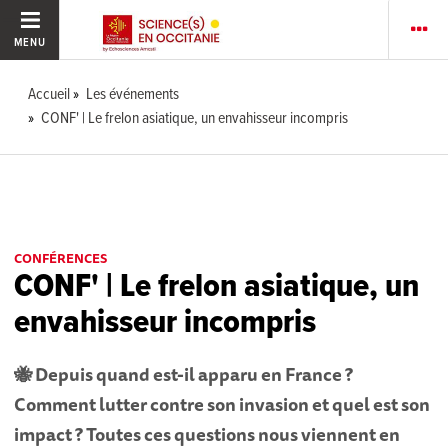
MENU
Accueil
Les événements
CONF' | Le frelon asiatique, un envahisseur incompris
CONFÉRENCES
CONF' | Le frelon asiatique, un
envahisseur incompris
🐝 Depuis quand est-il apparu en France ?
Comment lutter contre son invasion et quel est son
impact ? Toutes ces questions nous viennent en