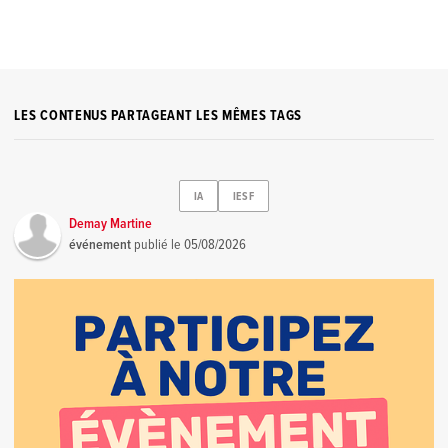
LES CONTENUS PARTAGEANT LES MÊMES TAGS
IA
IESF
Demay Martine
événement
publié le
05/08/2026