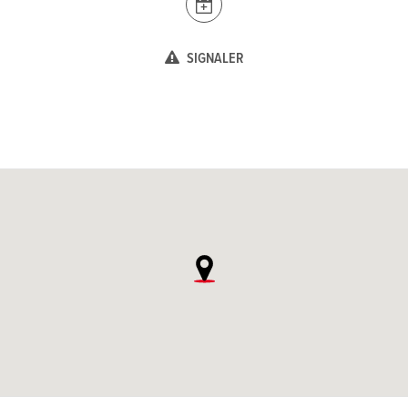
SIGNALER