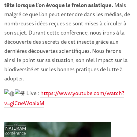
tête lorsque l’on évoque le frelon asiatique.
Mais
malgré ce que l’on peut entendre dans les médias, de
nombreuses idées reçues se sont mises à circuler à
son sujet. Durant cette conférence, nous irons à la
découverte des secrets de cet insecte grâce aux
dernières découvertes scientifiques. Nous ferons
ainsi le point sur sa situation, son réel impact sur la
biodiversité et sur les bonnes pratiques de lutte à
adopter.
Live :
https://www.youtube.com/watch?
v=giC0eW0aixM