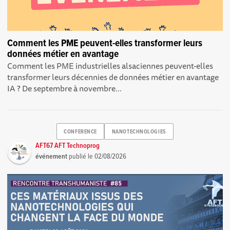
Comment les PME peuvent-elles transformer leurs
données métier en avantage
Comment les PME industrielles alsaciennes peuvent-elles
transformer leurs décennies de données métier en avantage
IA ? De septembre à novembre...
CONFERENCE
NANOTECHNOLOGIES
AFT67 AFT Technoprog
événement
publié le
02/08/2026