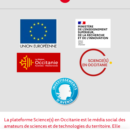
La plateforme Science(s) en Occitanie est le média social des
amateurs de sciences et de technologies du territoire. Elle