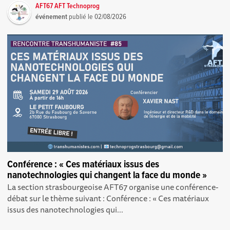
AFT67 AFT Technoprog
événement
publié le
02/08/2026
Conférence : « Ces matériaux issus des
nanotechnologies qui changent la face du monde »
La section strasbourgeoise AFT67 organise une conférence-
débat sur le thème suivant : Conférence : « Ces matériaux
issus des nanotechnologies qui...