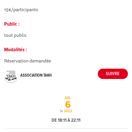
15€/participants
Public :
tout public
Modalités :
Réservation demandée
ASSOCIATION TAKH
JUIL.
6
le
2022
DE 18:11 À 22:11