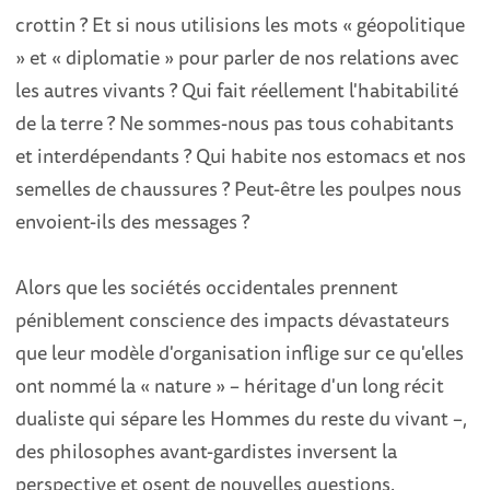
crottin ? Et si nous utilisions les mots « géopolitique
» et « diplomatie » pour parler de nos relations avec
les autres vivants ? Qui fait réellement l'habitabilité
de la terre ? Ne sommes-nous pas tous cohabitants
et interdépendants ? Qui habite nos estomacs et nos
semelles de chaussures ? Peut-être les poulpes nous
envoient-ils des messages ?
Alors que les sociétés occidentales prennent
péniblement conscience des impacts dévastateurs
que leur modèle d'organisation inflige sur ce qu'elles
ont nommé la « nature » – héritage d'un long récit
dualiste qui sépare les Hommes du reste du vivant –,
des philosophes avant-gardistes inversent la
perspective et osent de nouvelles questions.