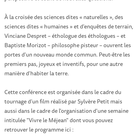
À la croisée des sciences dites « naturelles », des
sciences dites « humaines » et d'enquêtes de terrain,
Vinciane Despret – éthologue des éthologues – et
Baptiste Morizot – philosophe pisteur – ouvrent les
portes d'un nouveau monde commun. Peut-être les
premiers pas, joyeux et inventifs, pour une autre
manière d'habiter la terre.
Cette conférence est organisée dans le cadre du
tournage d’un film réalisé par Sylvère Petit mais
aussi dans le cadre de l'organisation d'une semaine
intitulée "Vivre le Méjean" dont vous pouvez
retrouver le programme ici :