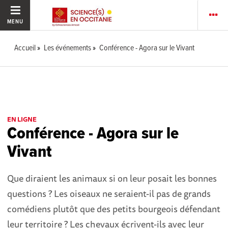
MENU
Accueil
Les événements
Conférence - Agora sur le Vivant
EN LIGNE
Conférence - Agora sur le
Vivant
Que diraient les animaux si on leur posait les bonnes
questions ? Les oiseaux ne seraient-il pas de grands
comédiens plutôt que des petits bourgeois défendant
leur territoire ? Les chevaux écrivent-ils avec leur