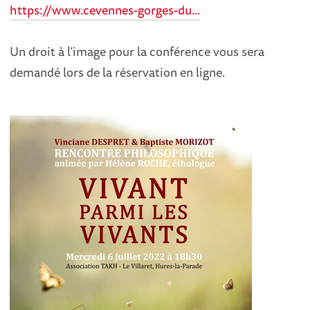
https://www.cevennes-gorges-du...
Un droit à l’image pour la conférence vous sera
demandé lors de la réservation en ligne.