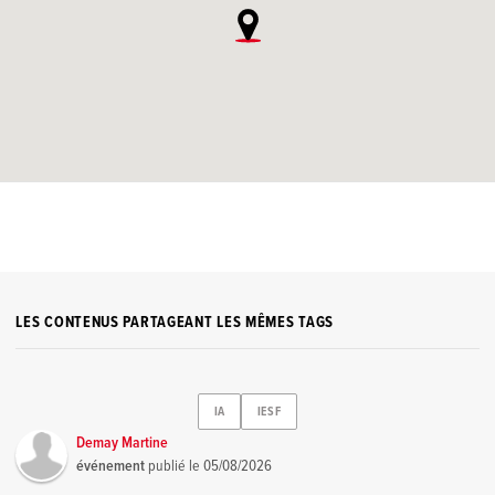
LES CONTENUS PARTAGEANT LES MÊMES TAGS
IA
IESF
Demay Martine
événement
publié le
05/08/2026