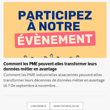
Comment les PME peuvent-elles transformer leurs
données métier en avantage
Comment les PME industrielles alsaciennes peuvent-elles
transformer leurs décennies de données métier en avantage
IA ? De septembre à novembre...
CONFERENCE
NANOTECHNOLOGIES