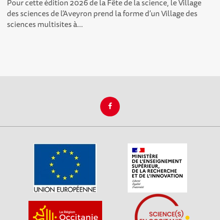
Pour cette édition 2026 de la Fête de la science, le Village
des sciences de l’Aveyron prend la forme d’un Village des
sciences multisites à...