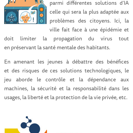
parmi différentes solutions d’IA
celle qui sera la plus adaptée aux
problèmes des citoyens. Ici, la
ville fait face à une épidémie et
doit limiter la propagation du virus tout
en préservant la santé mentale des habitants.
En amenant les jeunes à débattre des bénéfices
et des risques de ces solutions technologiques, le
jeu aborde le contrôle et la dépendance aux
machines, la sécurité et la responsabilité dans les
usages, la liberté et la protection de la vie privée, etc.