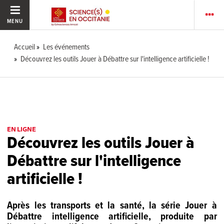
MENU
Accueil
Les événements
Découvrez les outils Jouer à Débattre sur l'intelligence artificielle !
EN LIGNE
Découvrez les outils Jouer à
Débattre sur l'intelligence
artificielle !
Après les transports et la santé, la série Jouer à
Débattre intelligence artificielle, produite par