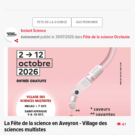
FETE-DE-LA-SCIENCE
GASTRONOMIE
Instant Science
événement
publié le
30/07/2026
dans
Fête de la science Occitanie
La Fête de la science en Aveyron - Village des
41
sciences multistes