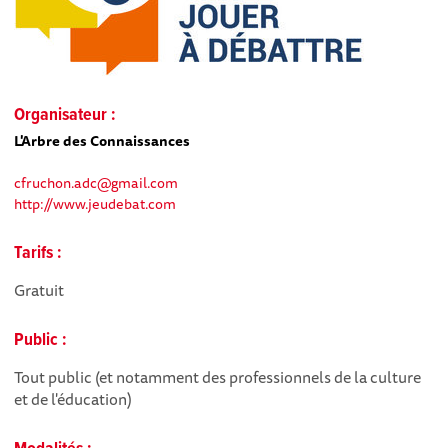
Organisateur :
L'Arbre des Connaissances
cfruchon.adc@gmail.com
http://www.jeudebat.com
Tarifs :
Gratuit
Public :
Tout public (et notamment des professionnels de la culture
et de l'éducation)