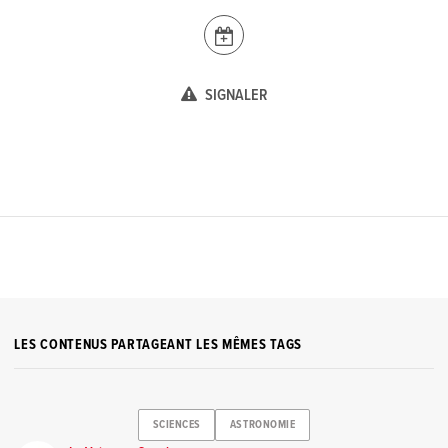
SIGNALER
LES CONTENUS PARTAGEANT LES MÊMES TAGS
SCIENCES
ASTRONOMIE