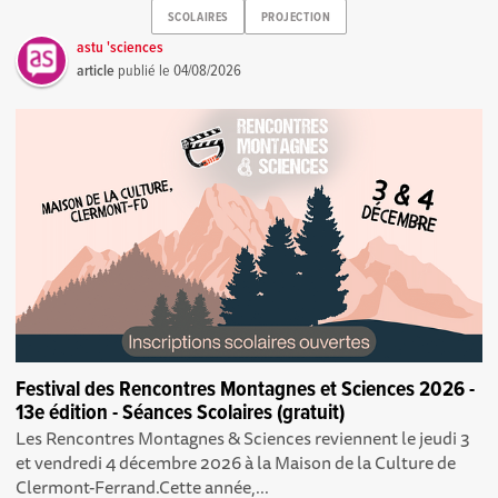
SCOLAIRES
PROJECTION
astu 'sciences
article
publié le
04/08/2026
Festival des Rencontres Montagnes et Sciences 2026 -
13e édition - Séances Scolaires (gratuit)
Les Rencontres Montagnes & Sciences reviennent le jeudi 3
et vendredi 4 décembre 2026 à la Maison de la Culture de
Clermont-Ferrand.Cette année,...