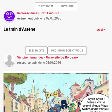
ELECTRICITE
PHYSIQUE
Recreasciences Ccsti Limousin
événement
publié le
09/07/2026
Le train d'Arsène
87
ELECTRICITE
MEDIATION-SCIENTIFIQUE
Victoire Hernandez - Université De Bordeaux
ressource
publiée le
03/07/2026