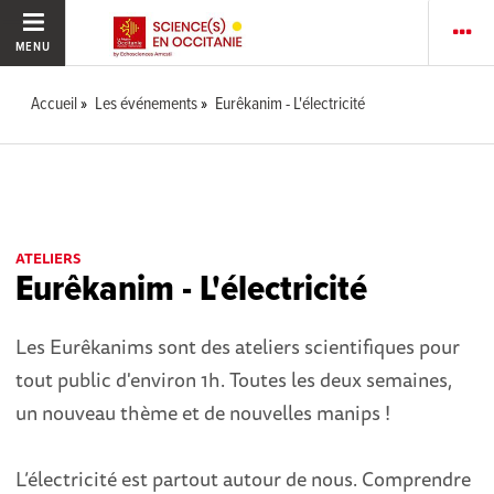
MENU
Accueil
Les événements
Eurêkanim - L'électricité
ATELIERS
Eurêkanim - L'électricité
Les Eurêkanims sont des ateliers scientifiques pour
tout public d'environ 1h. Toutes les deux semaines,
un nouveau thème et de nouvelles manips !
L’électricité est partout autour de nous. Comprendre