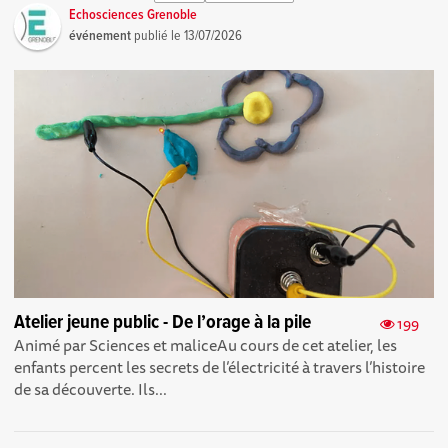
Echosciences Grenoble
événement
publié le
13/07/2026
Atelier jeune public - De l’orage à la pile
199
Animé par Sciences et maliceAu cours de cet atelier, les
enfants percent les secrets de l’électricité à travers l’histoire
de sa découverte. Ils...