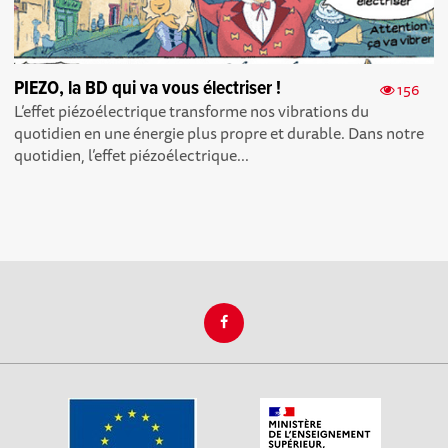
PIEZO, la BD qui va vous électriser !
156
L’effet piézoélectrique transforme nos vibrations du
quotidien en une énergie plus propre et durable. Dans notre
quotidien, l’effet piézoélectrique...