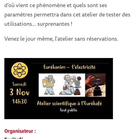
d’où vient ce phénomène et quels sont ses
paramètres permettra dans cet atelier de tester des
utilisations… surprenantes !
Venez le jour même, l'atelier sans réservations.
Organisateur :