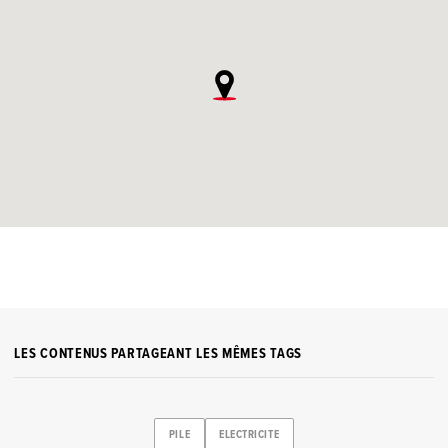
LES CONTENUS PARTAGEANT LES MÊMES TAGS
PILE
ELECTRICITE