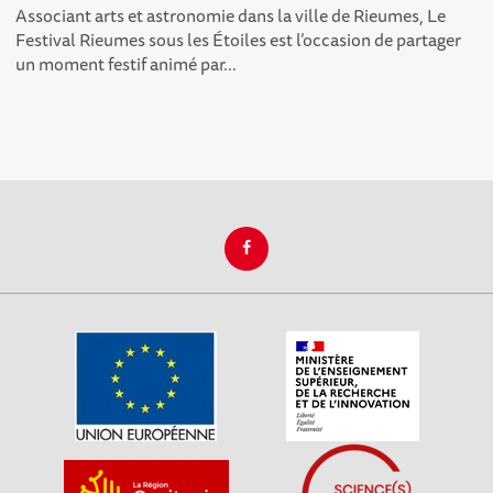
Associant arts et astronomie dans la ville de Rieumes, Le
Festival Rieumes sous les Étoiles est l’occasion de partager
un moment festif animé par...