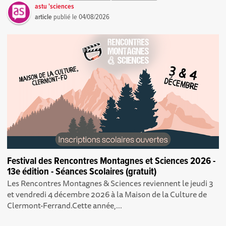
astu 'sciences
article
publié le
04/08/2026
Festival des Rencontres Montagnes et Sciences 2026 -
13e édition - Séances Scolaires (gratuit)
Les Rencontres Montagnes & Sciences reviennent le jeudi 3
et vendredi 4 décembre 2026 à la Maison de la Culture de
Clermont-Ferrand.Cette année,...