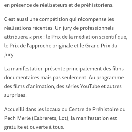
en présence de réalisateurs et de préhistoriens.
C'est aussi une compétition qui récompense les
réalisations récentes. Un jury de professionnels
attribuera 3 prix : le Prix de la médiation scientifique,
le Prix de l'approche originale et le Grand Prix du
Jury.
La manifestation présente principalement des films
documentaires mais pas seulement. Au programme
des films d'animation, des séries YouTube et autres
surprises.
Accueilli dans les locaux du Centre de Préhistoire du
Pech Merle (Cabrerets, Lot), la manifestation est
gratuite et ouverte à tous.