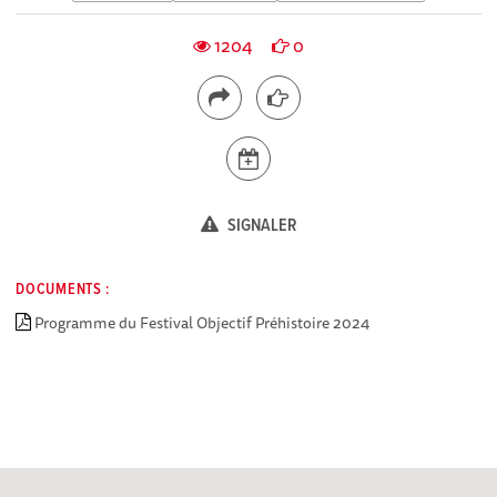
1204
0
SIGNALER
DOCUMENTS :
Programme du Festival Objectif Préhistoire 2024