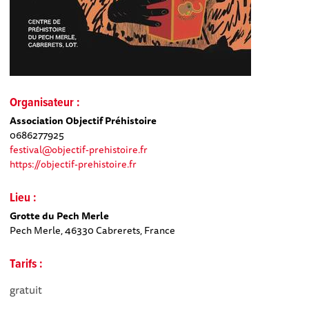
Organisateur :
Association Objectif Préhistoire
0686277925
festival@objectif-prehistoire.fr
https://objectif-prehistoire.fr
Lieu :
Grotte du Pech Merle
Pech Merle, 46330 Cabrerets, France
Tarifs :
gratuit