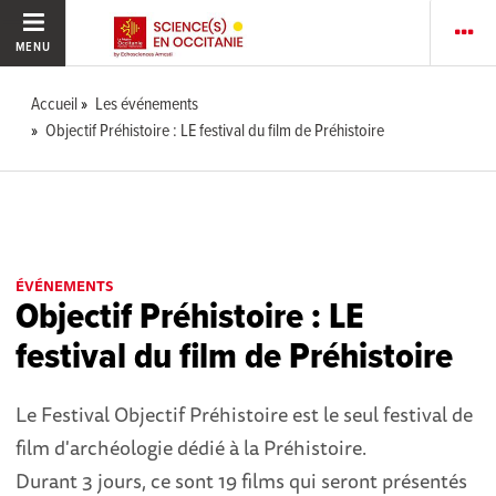
MENU
Accueil
Les événements
Objectif Préhistoire : LE festival du film de Préhistoire
ÉVÉNEMENTS
Objectif Préhistoire : LE
festival du film de Préhistoire
Le Festival Objectif Préhistoire est le seul festival de
film d'archéologie dédié à la Préhistoire.
Durant 3 jours, ce sont 19 films qui seront présentés