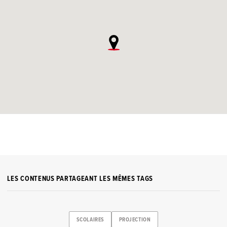
LES CONTENUS PARTAGEANT LES MÊMES TAGS
SCOLAIRES
PROJECTION