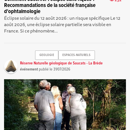
Recommandations de la société française
d'ophtalmologie
Éclipse solaire du 12 août 2026 : un risque spécifique Le 12
août 2026, une éclipse solaire partielle sera visible en
France. Si ce phénomène...
GEOLOGIE
ESPACES-NATURELS
Réserve Naturelle géologique de Saucats - La Brède
événement
publié le
31/07/2026