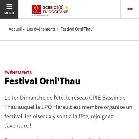
MENU
Accueil
Les événements
Festival Orni'Thau
ÉVÉNEMENTS
Festival Orni'Thau
Le 1er Dimanche de l'été, le réseau CPIE Bassin de
Thau auquel la LPO Hérault est membre organise un
festival, les oiseaux y sont à la fête, rejoignez
l’aventure !