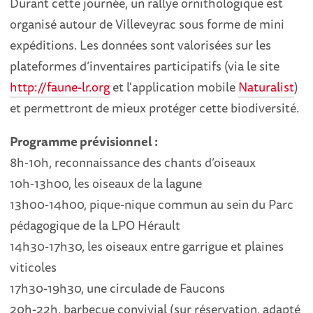
Durant cette journée, un rallye ornithologique est
organisé autour de Villeveyrac sous forme de mini
expéditions. Les données sont valorisées sur les
plateformes d’inventaires participatifs (via le site
http://faune-lr.org
et l'application mobile
Naturalist
)
et permettront de mieux protéger cette biodiversité.
Programme prévisionnel :
8h-10h, reconnaissance des chants d’oiseaux
10h-13h00, les oiseaux de la lagune
13h00-14h00, pique-nique commun au sein du Parc
pédagogique de la LPO Hérault
14h30-17h30, les oiseaux entre garrigue et plaines
viticoles
17h30-19h30, une circulade de Faucons
20h-22h, barbecue convivial (sur réservation, adapté