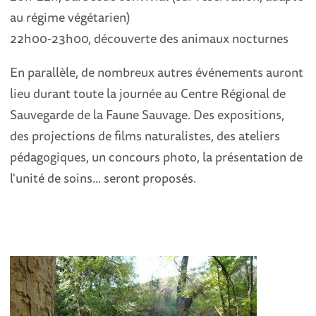
au régime végétarien)
22h00-23h00, découverte des animaux nocturnes
En parallèle, de nombreux autres événements auront
lieu durant toute la journée au Centre Régional de
Sauvegarde de la Faune Sauvage. Des expositions,
des projections de films naturalistes, des ateliers
pédagogiques, un concours photo, la présentation de
l'unité de soins... seront proposés.