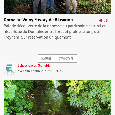
Domaine Volny Favory de Blasimon
76
Balade découverte de la richesse du patrimoine naturel et
historique du Domaine entre forêt et prairie le long du
Treynem. Sur réservation uniquement
NATURE
CYANOTYPE
Echosciences Grenoble
événement
publié le
24/07/2026