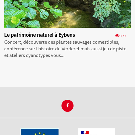
Le patrimoine naturel à Eybens
177
Concert, découverte des plantes sauvages comestibles,
conférence sur l'histoire du Verderet mais aussi jeu de piste
et ateliers cyanotypes vous...