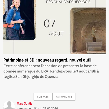
Patrimoine et 3D : nouveau regard, nouvel outil
Cette conférence sera l'occasion de présenter la base de
donnée numérique du LRA. Rendez-vous le 7 août à 18h à
l'église San Ghjorghju de Quenza.
SCIENCES
ASTRONOMIE
Marc Sentis
annonce
publiée le
26/07/2026