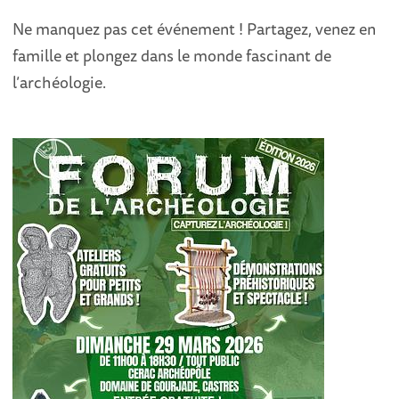
Ne manquez pas cet événement ! Partagez, venez en
famille et plongez dans le monde fascinant de
l’archéologie.