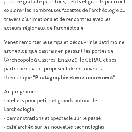
journée gratuite pour tous, petits et grands pourront
explorer les nombreuses facettes de l'archéologie au
travers d'animations et de rencontres avec les
acteurs régionaux de l'archéologie
Venez remonter le temps et découvrir le patrimoine
archéologique castrais en passant les portes de
l'Archéopôle à Castres. En 2026, le CERAC et ses
partenaires vous proposent de découvrir la
thématique
"Photographie et environnement
"
Au programme :
· ateliers pour petits et grands autour de
l’archéologie
· démonstrations et spectacle sur le passé
· café’archéo sur les nouvelles technologies