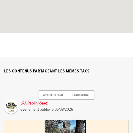
LES CONTENUS PARTAGEANT LES MÊMES TAGS
ARCHEOLOGIE
PATRIMOINE
LRA Paolini-Saez
événement
publié le
05/08/2026