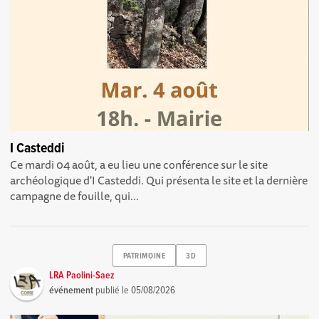
I Casteddi
Ce mardi 04 août, a eu lieu une conférence sur le site
archéologique d'I Casteddi. Qui présenta le site et la dernière
campagne de fouille, qui...
PATRIMOINE
3D
LRA Paolini-Saez
événement
publié le
05/08/2026