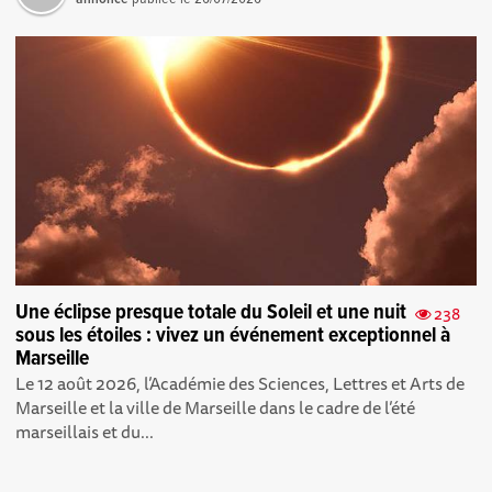
Une éclipse presque totale du Soleil et une nuit
238
sous les étoiles : vivez un événement exceptionnel à
Marseille
Le 12 août 2026, l’Académie des Sciences, Lettres et Arts de
Marseille et la ville de Marseille dans le cadre de l’été
marseillais et du...