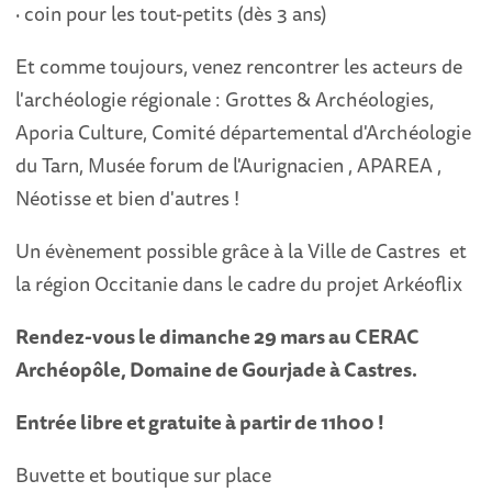
· coin pour les tout-petits (dès 3 ans)
Et comme toujours, venez rencontrer les acteurs de
l'archéologie régionale : Grottes & Archéologies,
Aporia Culture, Comité départemental d'Archéologie
du Tarn, Musée forum de l'Aurignacien , APAREA ,
Néotisse
et bien d'autres !
Un évènement possible grâce à la Ville de Castres et
la région Occitanie dans le cadre du projet Arkéoflix
Rendez-vous le dimanche 29 mars au CERAC
Archéopôle, Domaine de Gourjade à Castres.
Entrée libre et gratuite à partir de 11h00 !
Buvette et boutique sur place