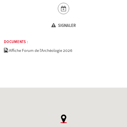
SIGNALER
DOCUMENTS :
Affiche Forum de l'Archéologie 2026