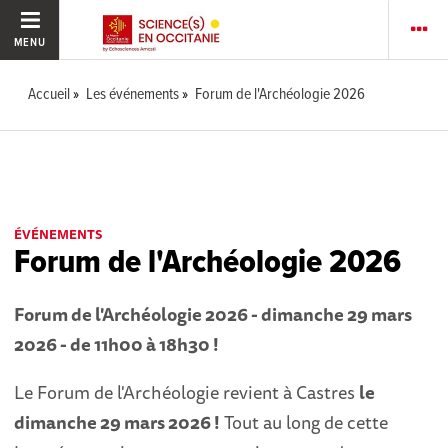
MENU
Accueil
Les événements
Forum de l'Archéologie 2026
ÉVÉNEMENTS
Forum de l'Archéologie 2026
Forum de l'Archéologie 2026 - dimanche 29 mars
2026 - de 11h00 à 18h30 !
Le Forum de l'Archéologie revient à Castres
le
dimanche 29 mars 2026 !
Tout au long de cette