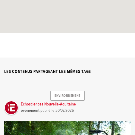
LES CONTENUS PARTAGEANT LES MÊMES TAGS
ENVIRONNEMENT
Echosciences Nouvelle-Aquitaine
événement
publié le
30/07/2026