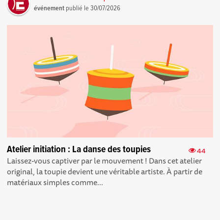
événement
publié le
30/07/2026
Atelier initiation : La danse des toupies
44
Laissez-vous captiver par le mouvement ! Dans cet atelier
original, la toupie devient une véritable artiste. À partir de
matériaux simples comme...