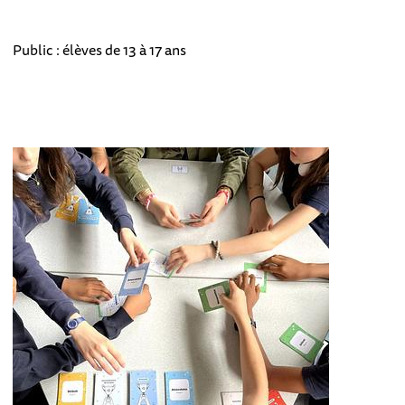
Public : élèves de 13 à 17 ans