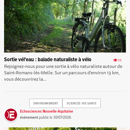
Sortie vél'eau : balade naturaliste à vélo
11
Rejoignez-nous pour une sortie à vélo naturaliste autour de
Saint-Romans-lès-Melle. Sur un parcours d'environ 13 km,
vous découvrirez la...
ENVIRONNEMENT
SCIENCES-VIE-SANTE
Echosciences Nouvelle-Aquitaine
événement
publié le
30/07/2026