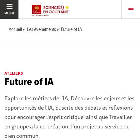
MENU
Accueil
Les événements
Future of IA
ATELIERS
Future of IA
Explore les métiers de l’IA, Découvre les enjeux et les
opportunités de l’IA, Suscite des débats et réflexions
pour encourager l’esprit critique, ainsi que Travailler
en groupe à la co-création d’un projet au service du
bien commun.