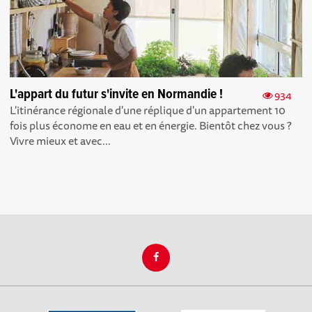
L'appart du futur s'invite en Normandie !
934
L'itinérance régionale d'une réplique d'un appartement 10
fois plus économe en eau et en énergie. Bientôt chez vous ?
Vivre mieux et avec...