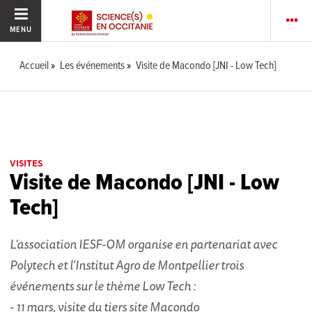
MENU
Accueil
Les événements
Visite de Macondo [JNI - Low Tech]
VISITES
Visite de Macondo [JNI - Low
Tech]
L'association IESF-OM organise en partenariat avec
Polytech et l’Institut Agro de Montpellier trois
événements sur le thème Low Tech :
- 11 mars, visite du tiers site Macondo