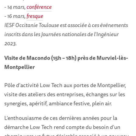
- 14 mars,
conférence
- 16 mars,
fresque
IESF Occitanie Toulouse est associée à ces événements
inscrits dans les Journées nationales de l’Ingénieur
2023.
Visite de Macondo (15h – 18h) près de Murviel-lès-
Montpellier
Pôle d’activité Low Tech aux portes de Montpellier,
visite des ateliers des entreprises, échanges sur les
synergies, apéritif, ambiance festive, plein air.
L’enthousiasme de ces dernières années pour la
démarche Low Tech rend compte du besoin d’un