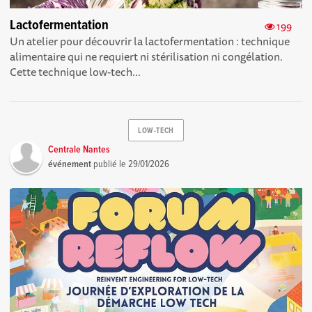
Lactofermentation
199
Un atelier pour découvrir la lactofermentation : technique
alimentaire qui ne requiert ni stérilisation ni congélation.
Cette technique low-tech...
LOW-TECH
Centrale Nantes
événement
publié le
29/01/2026