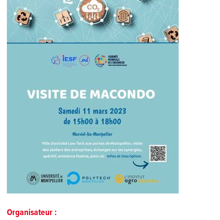
Organisateur :