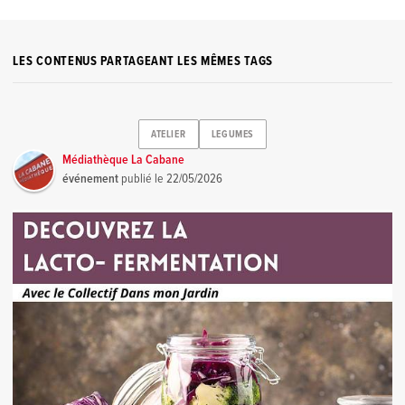
LES CONTENUS PARTAGEANT LES MÊMES TAGS
ATELIER
LEGUMES
Médiathèque La Cabane
événement
publié le
22/05/2026