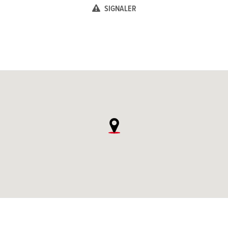
SIGNALER