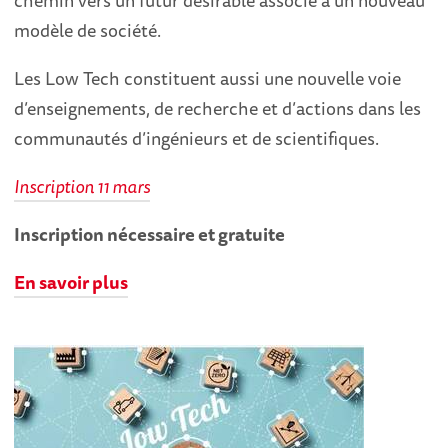
chemin vers un futur désirable associé à un nouveau
modèle de société.
Les Low Tech constituent aussi une nouvelle voie
d’enseignements, de recherche et d’actions dans les
communautés d’ingénieurs et de scientifiques.
Inscription 11 mars
Inscription nécessaire et gratuite
En savoir plus