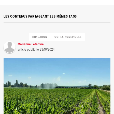
LES CONTENUS PARTAGEANT LES MÊMES TAGS
IRRIGATION
OUTILS-NUMERIQUES
Marianne Lefebvre
article
publié le
23/10/2024