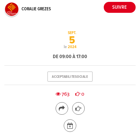
CORALIE GREZES
SEPT.
5
le
2024
DE 09:00 À 17:00
ACCEPTABILITESOCIALE
763
0