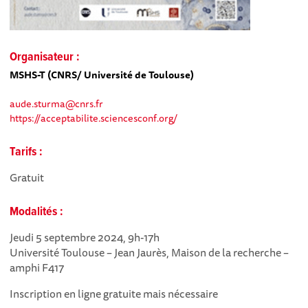
Organisateur :
MSHS-T (CNRS/ Université de Toulouse)
aude.sturma@cnrs.fr
https://acceptabilite.sciencesconf.org/
Tarifs :
Gratuit
Modalités :
Jeudi 5 septembre 2024, 9h-17h
Université Toulouse – Jean Jaurès, Maison de la recherche –
amphi F417
Inscription en ligne gratuite mais nécessaire