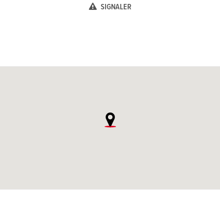
SIGNALER