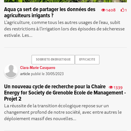
Aqua ça sert de partager les données des
1408
1
agriculteurs irrigants ?
L’agriculture, comme tous les autres usages de l’eau, subit
des restrictions à l’irrigation lors des épisodes de sécheresse
estivale. Les...
SOBRIETE-ENERGETIQUE
EFFICACITE
Clara-Marie Casquero
article
publié le
30/05/2023
Un nouveau cycle de recherche pour la Chaire
1339
Energy for Society de Grenoble Ecole de Management -
Projet 2
La réussite de la transition écologique repose sur un
changement profond de notre société, avec entre autres le
déploiement massif des nouvelles...