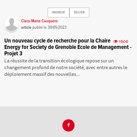
ENERGIE
EOLIEN
Clara-Marie Casquero
article
publié le
30/05/2023
Un nouveau cycle de recherche pour la Chaire
1606
Energy for Society de Grenoble Ecole de Management -
Projet 3
La réussite de la transition écologique repose sur un
changement profond de notre société, avec entre autres le
déploiement massif des nouvelles...