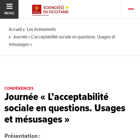
MENU
Accueil
Les événements
Journée « L’acceptabilité sociale en questions. Usages et
mésusages »
CONFÉRENCES
Journée « L’acceptabilité
sociale en questions. Usages
et mésusages »
Présentation :