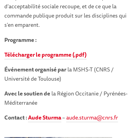
d’acceptabilité sociale recoupe, et de ce que la
commande publique produit sur les disciplines qui
s’en emparent.
Programme :
Télécharger le programme (.pdf)
Événement organisé par
la MSHS-T (CNRS /
Université de Toulouse)
Avec le soutien de
la Région Occitanie / Pyrénées-
Méditerranée
Contact :
Aude Sturma
–
aude.sturma@cnrs.fr