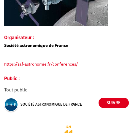
Organisateur :
Société astronomique de France
https://saf-astronomie.fr/conferences/
Public :
Tout public
SOCIÉTÉ ASTRONOMIQUE DE FRANCE
JAN.