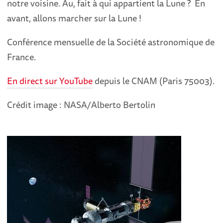
notre voisine. Au, fait à qui appartient la Lune ? En
avant, allons marcher sur la Lune !
Conférence mensuelle de la Société astronomique de
France.
En direct sur YouTube
depuis le CNAM (Paris 75003).
Crédit image : NASA/Alberto Bertolin