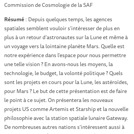
Commission de Cosmologie de la SAF
Résumé
: Depuis quelques temps, les agences
spatiales semblent vouloir s’intéresser de plus en
plus à un retour d’astronautes sur la Lune et même à
un voyage vers la lointaine planète Mars. Quelle est
notre expérience dans l’espace pour nous permettre
une telle vision ? En avons-nous les moyens, la
technologie, le budget, la volonté politique ? Quels
sont les projets en cours pour la Lune, les astéroïdes,
pour Mars ? Le but de cette présentation est de faire
le point à ce sujet. On présentera les nouveaux
projets US comme Artemis et Starship et la nouvelle
philosophie avec la station spatiale lunaire Gateway.
De nombreuses autres nations s’intéressent aussi à