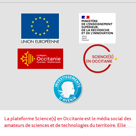
La plateforme Science(s) en Occitanie est le média social des
amateurs de sciences et de technologies du territoire. Elle
est propulsée par Instant Science, avec la participation et le