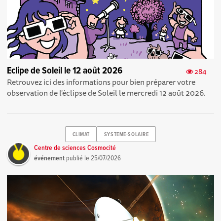
Eclipe de Soleil le 12 août 2026
284
Retrouvez ici des informations pour bien préparer votre
observation de l'éclipse de Soleil le mercredi 12 août 2026.
CLIMAT
SYSTEME-SOLAIRE
Centre de sciences Cosmocité
événement
publié le
25/07/2026