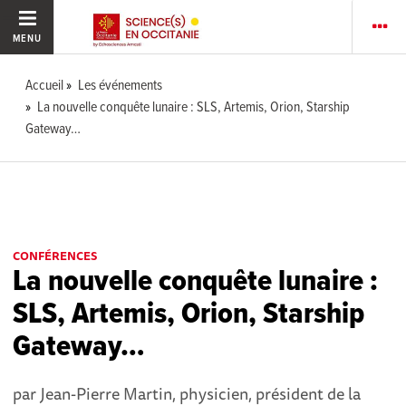
MENU
Accueil
Les événements
La nouvelle conquête lunaire : SLS, Artemis, Orion, Starship
Gateway…
CONFÉRENCES
La nouvelle conquête lunaire :
SLS, Artemis, Orion, Starship
Gateway…
par Jean-Pierre Martin, physicien, président de la