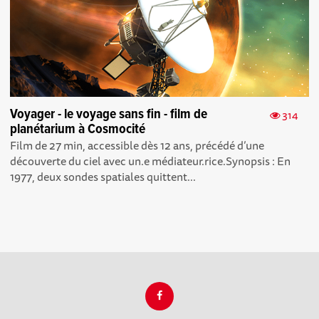
Voyager - le voyage sans fin - film de
314
planétarium à Cosmocité
Film de 27 min, accessible dès 12 ans, précédé d’une
découverte du ciel avec un.e médiateur.rice.Synopsis : En
1977, deux sondes spatiales quittent...