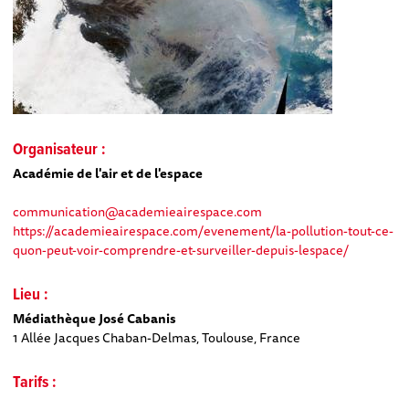
Organisateur :
Académie de l'air et de l'espace
communication@academieairespace.com
https://academieairespace.com/evenement/la-pollution-tout-ce-
quon-peut-voir-comprendre-et-surveiller-depuis-lespace/
Lieu :
Médiathèque José Cabanis
1 Allée Jacques Chaban-Delmas, Toulouse, France
Tarifs :