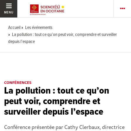
MENU
Accueil
Les événements
La pollution : tout ce qu’on peut voir, comprendre et surveiller
depuis l’espace
CONFÉRENCES
La pollution : tout ce qu’on
peut voir, comprendre et
surveiller depuis l’espace
Conférence présentée par Cathy Clerbaux, directrice