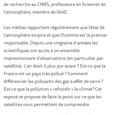
de recherche au CNRS, professeure en Sciences de
l’atmosphère, membre de l’AAE.
Les médias rapportent régulièrement que l’état de
l’atmosphère empire et que l’homme est le premier
responsable. Depuis une vingtaine d’années les
scientifiques ont accès à un ensemble
impressionnant d’observations (en particulier par
satellite). L’air était il plus pur avant ? Est-ce que la
France est un pays très pollué ? Comment
différencier les polluants des gaz à effet de serre ?
Est-ce que la pollution « refroidit » le climat? Cet
exposé se propose de faire le point sur ce que les
satellites nous permettent de comprendre.