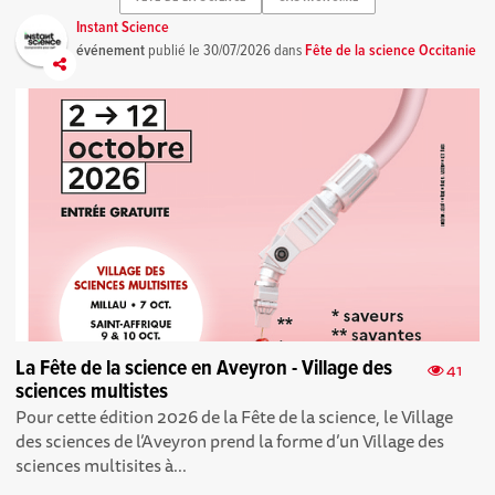
Instant Science
événement
publié le
30/07/2026
dans
Fête de la science Occitanie
La Fête de la science en Aveyron - Village des
41
sciences multistes
Pour cette édition 2026 de la Fête de la science, le Village
des sciences de l’Aveyron prend la forme d’un Village des
sciences multisites à...