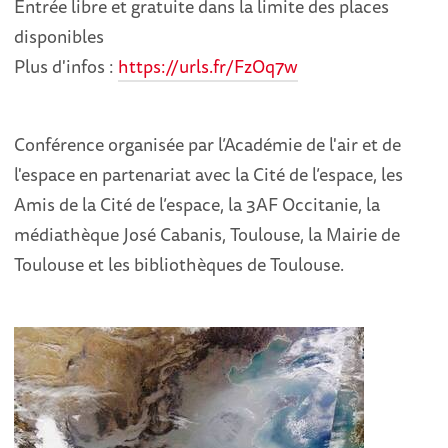
Entrée libre et gratuite dans la limite des places
disponibles
Plus d'infos :
https://urls.fr/FzOq7w
Conférence organisée par l’Académie de l'air et de
l'espace en partenariat avec la Cité de l’espace, les
Amis de la Cité de l’espace, la 3AF Occitanie, la
médiathèque José Cabanis, Toulouse, la Mairie de
Toulouse et les bibliothèques de Toulouse.