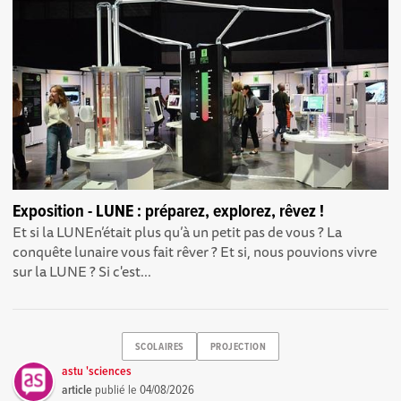
Exposition - LUNE : préparez, explorez, rêvez !
Et si la LUNEn’était plus qu’à un petit pas de vous ? La
conquête lunaire vous fait rêver ? Et si, nous pouvions vivre
sur la LUNE ? Si c'est...
SCOLAIRES
PROJECTION
astu 'sciences
article
publié le
04/08/2026