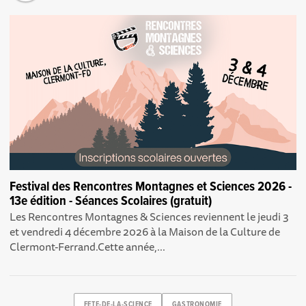
Festival des Rencontres Montagnes et Sciences 2026 -
13e édition - Séances Scolaires (gratuit)
Les Rencontres Montagnes & Sciences reviennent le jeudi 3
et vendredi 4 décembre 2026 à la Maison de la Culture de
Clermont-Ferrand.Cette année,...
FETE-DE-LA-SCIENCE
GASTRONOMIE