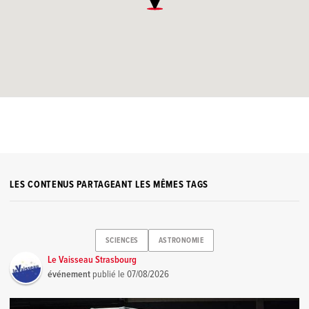
LES CONTENUS PARTAGEANT LES MÊMES TAGS
SCIENCES
ASTRONOMIE
Le Vaisseau Strasbourg
événement
publié le
07/08/2026