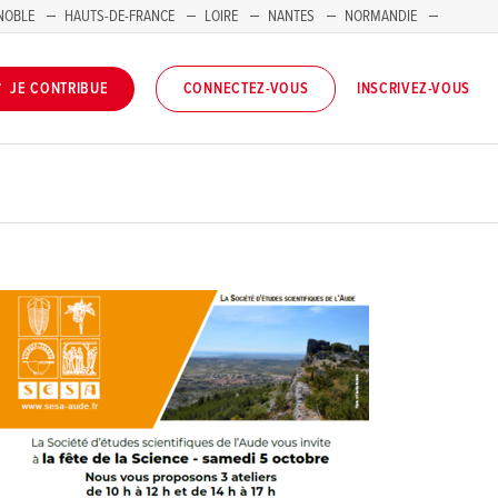
NOBLE
HAUTS-DE-FRANCE
LOIRE
NANTES
NORMANDIE
INSCRIVEZ-VOUS
JE CONTRIBUE
CONNECTEZ-VOUS