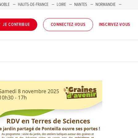
NOBLE
HAUTS-DE-FRANCE
LOIRE
NANTES
NORMANDIE
INSCRIVEZ-VOUS
JE CONTRIBUE
CONNECTEZ-VOUS