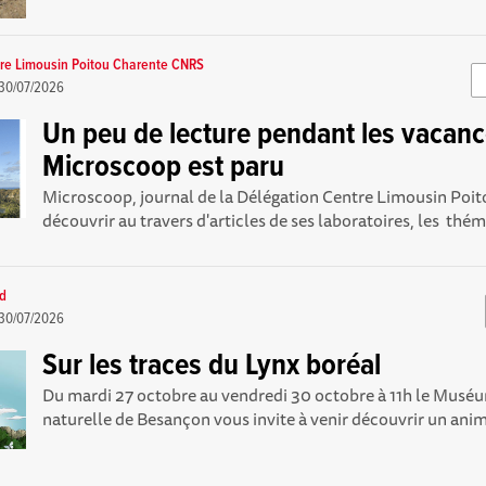
re Limousin Poitou Charente CNRS
30/07/2026
Un peu de lecture pendant les vacanc
Microscoop est paru
Microscoop, journal de la Délégation Centre Limousin Poito
découvrir au travers d'articles de ses laboratoires, les thém
rd
30/07/2026
Sur les traces du Lynx boréal
Du mardi 27 octobre au vendredi 30 octobre à 11h le Muséu
naturelle de Besançon vous invite à venir découvrir un anima