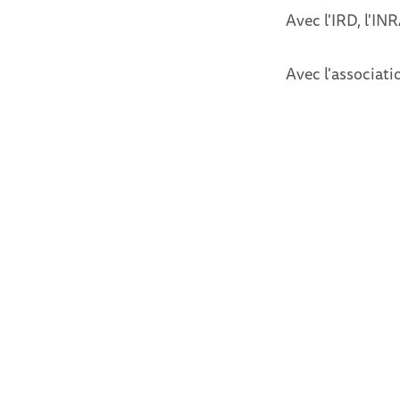
Avec l'IRD, l'IN
Avec l'associati