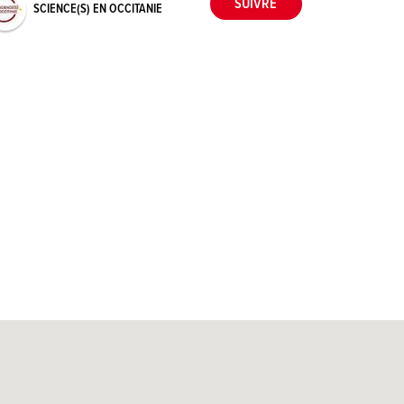
SCIENCE(S) EN OCCITANIE