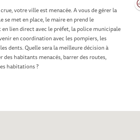
crue, votre ville est menacée. A vous de gérer la
le se met en place, le maire en prend le
 lien direct avec le préfet, la police municipale
rvenir en coordination avec les pompiers, les
les dents. Quelle sera la meilleure décision à
r des habitants menacés, barrer des routes,
es habitations ?