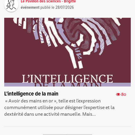
Le Pavillon des sciences - Brigitte
événement
publié le
28/07/2026
L'intelligence de la main
80
« Avoir des mains en or », telle est l’expression
communément utilisée pour désigner l’expertise et la
dextérité dans une activité manuelle. Mais...