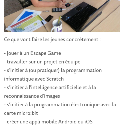
Ce que vont faire les jeunes concrètement :
- jouer à un Escape Game
- travailler sur un projet en équipe
- s'initier à (ou pratiquer) la programmation
informatique avec Scratch
- s'initier à l'intelligence artificielle et à la
reconnaissance d'images
- s'initier à la programmation électronique avec la
carte micro:bit
- créer une appli mobile Android ou iOS