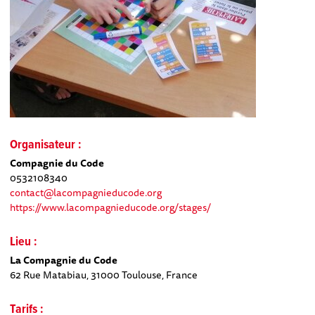
Organisateur :
Compagnie du Code
0532108340
contact@lacompagnieducode.org
https://www.lacompagnieducode.org/stages/
Lieu :
La Compagnie du Code
62 Rue Matabiau, 31000 Toulouse, France
Tarifs :