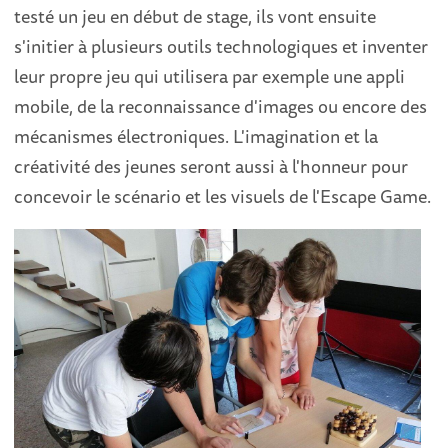
testé un jeu en début de stage, ils vont ensuite
s'initier à plusieurs outils technologiques et inventer
leur propre jeu qui utilisera par exemple une appli
mobile, de la reconnaissance d'images ou encore des
mécanismes électroniques. L'imagination et la
créativité des jeunes seront aussi à l'honneur pour
concevoir le scénario et les visuels de l'Escape Game.