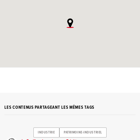
LES CONTENUS PARTAGEANT LES MÊMES TAGS
INDUSTRIE
PATRIMOINE-INDUSTRIEL