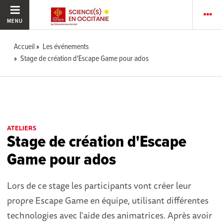
MENU
Accueil
Les événements
Stage de création d'Escape Game pour ados
ATELIERS
Stage de création d'Escape
Game pour ados
Lors de ce stage les participants vont créer leur
propre Escape Game en équipe, utilisant différentes
technologies avec l'aide des animatrices. Après avoir