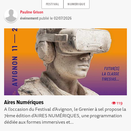
FESTIVAL
NUMERIQUE
Pauline Grison
événement
publié le
02/07/2026
Aires Numériques
119
A l’occasion du Festival d’Avignon, le Grenier à sel propose la
7ème édition d’AIRES NUMÉRIQUES, une programmation
dédiée aux formes immersives et...