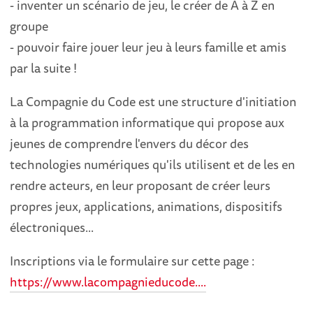
- inventer un scénario de jeu, le créer de A à Z en
groupe
- pouvoir faire jouer leur jeu à leurs famille et amis
par la suite !
La Compagnie du Code est une structure d'initiation
à la programmation informatique qui propose aux
jeunes de comprendre l'envers du décor des
technologies numériques qu'ils utilisent et de les en
rendre acteurs, en leur proposant de créer leurs
propres jeux, applications, animations, dispositifs
électroniques...
Inscriptions via le formulaire sur cette page :
https://www.lacompagnieducode....