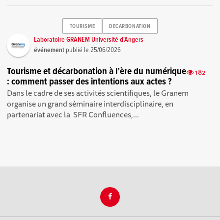
TOURISME
DECARBONATION
Laboratoire GRANEM Université d'Angers
événement
publié le
25/06/2026
Tourisme et décarbonation à l’ère du numérique
182
: comment passer des intentions aux actes ?
Dans le cadre de ses activités scientifiques, le Granem
organise un grand séminaire interdisciplinaire, en
partenariat avec la SFR Confluences,...